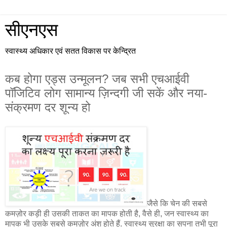
सीएनएस
स्वास्थ्य अधिकार एवं सतत विकास पर केन्द्रित
कब होगा एड्स उन्मूलन? जब सभी एचआईवी
पॉजिटिव लोग सामान्य ज़िन्दगी जी सकें और नया-
संक्रमण दर शून्य हो
जैसे कि चेन की सबसे
कमज़ोर कड़ी ही उसकी ताकत का मापक होती है, वैसे ही, जन स्वास्थ्य का
मापक भी उसके सबसे कमज़ोर अंश होते हैं. स्वास्थ्य सुरक्षा का सपना तभी पूरा