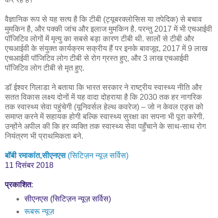
वैज्ञानिक रूप से यह सत्य है कि टीबी (ट्यूबरक्लोसिस या तपेदिक) से बचाव
मुमकिन है, और पक्की जांच और इलाज मुमकिन है. परन्तु 2017 में भी एचआईवी
पॉजिटिव लोगों में मृत्यु का सबसे बड़ा कारण टीबी थी. सालों से टीबी और
एचआईवी के संयुक्त कार्यक्रम सक्रीय हैं पर इनके बावजूद, 2017 में 9 लाख
एचआईवी पॉजिटिव लोग टीबी से रोग ग्रस्त हुए, और 3 लाख एचआईवी
पॉजिटिव लोग टीबी से मृत हुए.
डॉ ईश्वर गिलाडा ने बताया कि भारत सरकार ने राष्ट्रीय स्वास्थ्य नीति और
सतत विकास लक्ष्य दोनों में यह वादा दोहराया है कि 2030 तक हर नागरिक
तक स्वास्थ्य सेवा पहुंचेगी (यूनिवर्सल हेल्थ कवरेज) – जो न केवल एड्स को
समाप्त करने में सहायक होगी बल्कि स्वास्थ्य सुरक्षा का सपना भी पूरा करेगी.
उन्होंने अपील की कि हर व्यक्ति तक स्वास्थ्य सेवा पहुँचाने के साथ-साथ रोग
नियंत्रण भी प्राथमिकता बने.
बॉबी रमाकांत,सीएनएस
(सिटिज़न न्यूज़ सर्विस)
11 दिसंबर 2018
प्रकाशित
:
सीएनएस (सिटिज़न न्यूज़ सर्विस)
रूबरू न्यूज़