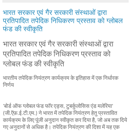
भारत सरकार एवं गैर सरकारी संस्थाओं द्वारा
प्रतिपादित तपेदिक निधिकरण प्रस्ताव को ग्लोबल
फंड की स्वीकृति
भारत
सरकार
एवं
गैर
सरकारी
संस्थाओं
द्वारा
प्रतिपादित
तपेदिक
निधिकरण
प्रस्ताव
को
ग्लोबल
फंड
की
स्वीकृति
भारतीय तपेदिक नियंत्रण कार्यक्रम के इतिहास में एक निर्धारक
निर्णय
'बोर्ड ऑफ ग्लोबल फंड फॉर एड्स, टुबर्कुलोसिस एंड मलेरिया'
(जी.ऍफ़.ई.टी.एम.) ने भारत में तपेदिक नियंत्रण हेतु प्रस्तावित
कार्यक्रम
के लिए पूंजी अनुदान स्वीकृत कर दिया है, जो अब तक दिये
गए अनुदानों से अधिक है। तपेदिक नियंत्रण की दिशा में यह एक