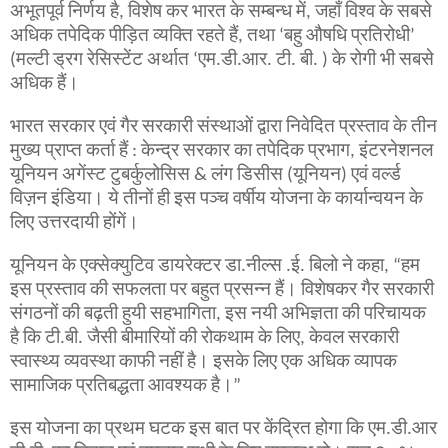
अभूतपूर्व निर्णय है, विशेष कर भारत के सम्बन्ध में, जहाँ विश्व के सबसे
अधिक तपेदिक पीड़ित व्यक्ति रहते हैं, तथा ‘बहु औषधि प्रतिरोधी’
(मल्टी ड्रग रेसिस्टेंट अर्थात ‘एम.डी.आर. टी. बी. ) के रोगी भी सबसे
अधिक हैं।
भारत सरकार एवं गैर सरकारी संस्थाओं द्वारा निवेदित प्रस्ताव के तीन
मुख्य प्राप्त कर्ता हैं : केन्द्र सरकार का तपेदिक प्रभाग, इंटरनेशनल
यूनियन अगेंस्ट टुबर्कुलोसिस & लंग डिसीस (यूनियन) एवं वर्ल्ड
विज़न इंडिया। ये तीनों ही इस पञ्च वर्षीय योजना के कार्यान्वयन के
लिए उत्तरदायी होंगें।
यूनियन के एक्सेक्युटिव डायरेक्टर डा.नील्स .ई. बिलो ने कहा, “हम
इस प्रस्ताव की सफलता पर बहुत प्रसन्न हैं।
विशेषकर गैर सरकारी
संगठनों की बढ़ती हुयी
सहभागिता, इस नयी अभिज्ञता की परिचायक
है कि टी.बी. जैसी बीमारियों की रोकथाम के लिए, केवल सरकारी
स्वास्थ्य व्यवस्था काफी नहीं है। इसके लिए एक अधिक व्यापक
सामाजिक प्रतिबद्धता आवश्यक है।”
इस योजना का प्रथम घटक इस बात पर केंद्रित होगा कि एम.डी.आर