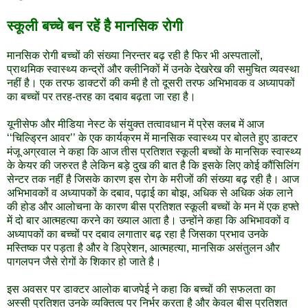
स्कूली बच्चे बन रहें हैै मानसिक रोगी
मानसिक रोगी बच्चों की संख्या निरन्तर बढ़ रही है फिर भी अस्पतालों,
प्राथमिक स्वास्थ्य कन्द्रों और क्लीनिकों में उनके देखरेख की समुचित व्यवस्था
नहीं है। एक तरफ डाक्टरों की कमी है तो दूसरी तरफ अभिभावक व अध्यापकों
का बच्चों पर तरह-तरह का दबाव बढ़ता जा रहा है।
यूनीसेफ और मीडिया नेस्ट के संयुक्त तत्वावधान में प्रेस क्लब में आज
‘‘चिल्ड्रिन आवर’’ के एक कार्यक्रम में मानसिक स्वास्थ्य पर बोलते हुए डाक्टर
मंजू अग्रवाल ने कहा कि आज तीस प्रतिशत स्कूली बच्चों के मानसिक स्वास्थ्य
के केयर की जरुरत है लेकिन बड़े दुख की बात है कि इसके लिए कोई कौंसिलिंग
सेन्टर तक नहीं है जिसके कारण इस रोग के मरीजों की संख्या बढ़ रही है। आज
अभिभावकों व अध्यापकों के दबाव, पढ़ाई का बोझ, अधिक से अधिक अंक लाने
की होड और आलोचना के कारण बीस प्रतिशत स्कूली बच्चों के मन में एक हफ्ते
में दो बार आत्महत्या करने का ख्याल आता है। उन्होंने कहा कि अभिभावकों व
अध्यापकों का बच्चों पर दबाव लगातार बढ़ रहा है जिसका प्रभाव उनके
मस्तिष्क पर पड़ता है और वे डिप्रेशन, आत्महत्या, मानसिक असंतुलन और
पागलपन जैसे रोगों के शिकार हो जाते है।
इस अवसर पर डाक्टर आलोक बाजपेई ने कहा कि बच्चों की सफलता का
अस्सी प्रतिशत उनके व्यक्तित्व पर निर्भर करता है और केवल बीस प्रतिशत