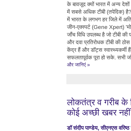
के बावजूद क्यों भारत में अन्य देशो
में सबसे अधिक टीबी (तपेदिक) है?
में भारत के लगभग हर जिले में अ
जीन-एक्स्पर्ट (Gene Xpert) 'मो
जाँच विधि उपलब्ध है जो टीबी की 
और दवा प्रतिरोधक टीबी की ठोस 
केंद्र हैं और डॉट्स स्वास्थ्यकर्म
सफलतापूर्वक पूरा हो सके. सभी जा
और जानिएं »
लोकतंत्र व गरीब के 
कोई अच्छी खबर नहीं
डॉ संदीप पाण्डेय, सीएनएस वरिष्ठ