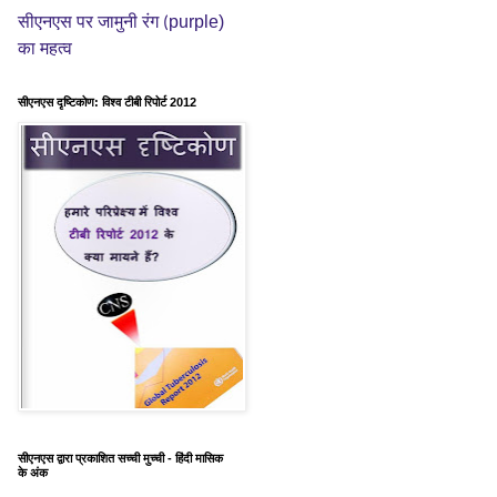
purple)
सीएनएस पर जामुनी रंग (
का महत्व
सीएनएस दृष्टिकोण: विश्व टीबी रिपोर्ट 2012
सीएनएस द्वारा प्रकाशित सच्ची मुच्ची - हिंदी मासिक
के अंक