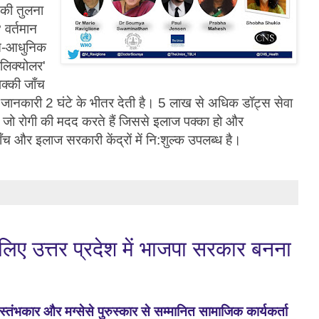
ं की तुलना
 वर्तमान
ति-आधुनिक
लिक्योलर'
पक्की जाँच
जानकारी 2 घंटे के भीतर देती है। 5 लाख से अधिक डॉट्स सेवा
ी हैं जो रोगी की मदद करते हैं जिससे इलाज पक्का हो और
ँच और इलाज सरकारी केंद्रों में नि:शुल्क उपलब्ध है।
लिए उत्तर प्रदेश में भाजपा सरकार बनना
 स्तंभकार
और मग्सेसे पुरुस्कार से सम्मानित सामाजिक कार्यकर्ता