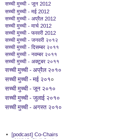
सच्ची मुच्ची - जून 2012
सच्ची मुच्ची - मई 2012
सच्ची मुच्ची - अप्रैल 2012
सच्ची मुच्ची - मार्च 2012
सच्ची मुच्ची - फरवरी 2012
सच्ची मुच्ची - जनवरी २०१२
सच्ची मुच्ची - दिसम्बर २०११
सच्ची मुच्ची - नवम्बर २०११
सच्ची मुच्ची - अक्टूबर २०११
सच्ची मुच्ची - अप्रैल २०१०
सच्ची मुच्ची - मई २०१
०
सच्ची मुच्ची - जून २०१०
सच्ची मुच्ची - जुलाई २०१०
सच्ची मुच्ची - अगस्त २०१०
[podcast] Co-Chairs