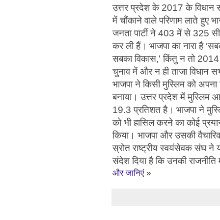
उत्तर प्रदेश के 2017 के विधान स
में चौंकाने वाले परिणाम लाते हुए भ
जनता पार्टी ने 403 में से 325 सी
कर ली हैं। भाजपा का नारा है ‘स
सबका विकास,' किंतु न तो 2014
चुनाव में और न ही ताजा विधान सभा
भाजपा ने किसी मुस्लिम को अपना 
बनाया। उत्तर प्रदेश में मुस्लिम 
19.3 प्रतिशत है। भाजपा ने मुस्ल
को भी हासिल करने का कोई प्रया
किया। भाजपा और उसकी वैचारिक 
स्रोत राष्ट्रीय स्वयंसेवक संघ ने 
संदेश दिया है कि उनकी राजनीति म
और जानिएं »