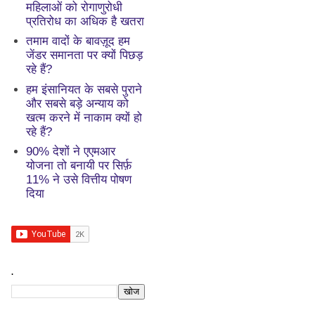
महिलाओं को रोगाणुरोधी
प्रतिरोध का अधिक है खतरा
तमाम वादों के बावज़ूद हम
जेंडर समानता पर क्यों पिछड़
रहे हैं?
हम इंसानियत के सबसे पुराने
और सबसे बड़े अन्याय को
खत्म करने में नाकाम क्यों हो
रहे हैं?
90% देशों ने एएमआर
योजना तो बनायी पर सिर्फ़
11% ने उसे वित्तीय पोषण
दिया
.