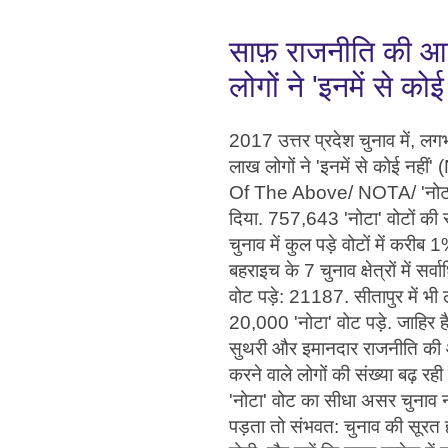
साफ़ राजनीति की आशा 
लोगों ने 'इनमें से को
2017 उत्तर प्रदेश चुनाव में, ल
लाख लोगों ने 'इनमें से कोई नहीं
Of The Above/ NOTA/ 'नोटा
दिया. 757,643 'नोटा' वोटों की 
चुनाव में कुल पड़े वोटों में करीब 
बहराइच के 7 चुनाव क्षेत्रों में सर्व
वोट पड़े: 21187. सीतापुर में भ
20,000 'नोटा' वोट पड़े. जाहिर 
सुथरी और इमानदार राजनीति की
करने वाले लोगों की संख्या बढ़ रही 
'नोटा' वोट का सीधा असर चुनाव 
पड़ता तो संभवत: चुनाव की सूरत