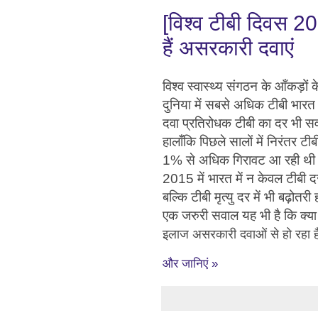
[विश्व टीबी दिवस 20
हैं असरकारी दवाएं
विश्व स्वास्थ्य संगठन के आँकड़ों
दुनिया में सबसे अधिक टीबी भारत 
दवा प्रतिरोधक टीबी का दर भी सर
हालाँकि पिछले सालों में निरंतर टीबी
1% से अधिक गिरावट आ रही थी
2015 में भारत में न केवल टीबी द
बल्कि टीबी मृत्यु दर में भी बढ़ोतरी
एक जरुरी सवाल यह भी है कि
क्य
इलाज असरकारी दवाओं से हो रहा ह
और जानिएं »