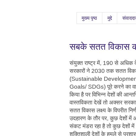
मुख्य पृष्ठ
मुद्दे
संवाददा
सबके सतत विकास क
संयुक्त राष्ट्र में, 190 से अधिक द
सरकारों ने 2030 तक सतत विकास
(Sustainable Developmen
Goals/ SDGs) पूरे करने का वा
किया है पर विभिन्न देशों की आन्त
वास्तविकता देखें तो अक्सर सरकार
सतत विकास लक्ष्य के विपरीत निर्णय
उदहारण के तौर पर, कुछ देशों में
संकट मंडरा रहा है तो कुछ देशों में
शक्तिशाली देशों के हमले से प्रश