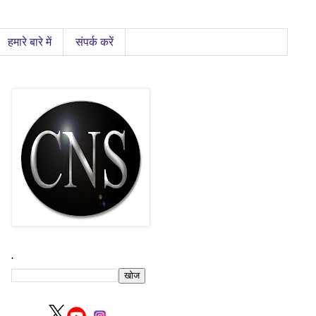
हमारे बारे में
संपर्क करें
.