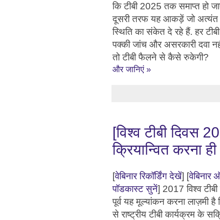
कि टीबी 2025 तक समाप्त हो ज
दूसरी तरफ यह आकड़ें जो अत्यंत
स्थिति का संकेत दे रहे हैं. हर टीब
पक्की जांच और असरकारी दवा नही
तो टीबी फैलने से कैसे रुकेगी?
और जानिएं »
[विश्व टीबी दिवस 20
क्रियान्वित करना ही स
[
वेबिनार रिकॉर्डिंग देखें
] [
वेबिनार 
पॉडकास्ट सुनें
] 2017 विश्व टीबी
पूर्व यह मूल्यांकन करना लाज़मी है
से राष्ट्रीय टीबी कार्यक्रम के सक