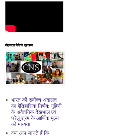
सीएनएस विडियो श्रृंखला
भारत की सर्वोच्च अदालत
का ऐतिहासिक निर्णय: गृहिणी
के अवैतनिक देखभाल एवं
घरेलू श्रम के आर्थिक मूल्य
को मान्यता
क्या आप जानते हैं कि