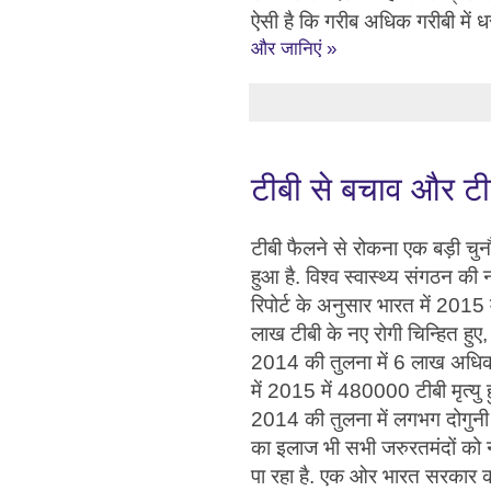
ऐसी है कि गरीब अधिक गरीबी में 
और जानिएं »
टीबी से बचाव और टीब
टीबी फैलने से रोकना एक बड़ी चुन
हुआ है. विश्व स्वास्थ्य संगठन क
रिपोर्ट के अनुसार भारत में 2015 
लाख टीबी के नए रोगी चिन्हित हुए,
2014 की तुलना में 6 लाख अधिक
में 2015 में 480000 टीबी मृत्यु ह
2014 की तुलना में लगभग दोगुनी ह
का इलाज भी सभी जरुरतमंदों को न
पा रहा है. एक ओर भारत सरकार का