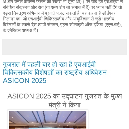
थे और उनसे वायरस फैलने का खतरा भी शून्य था)। पर यदि हम एचआईवी से
संबंधित संक्रमण और रोग (या अन्य रोग जो समाज में हैं) पर ध्यान नहीं देंगे तो
एड्स नियंत्रण अभियान में प्रगति पलट सकती है, यह कहना है डॉ ईश्वर
गिलाडा का, जो एचआईवी चिकित्सकीय और आयुर्विज्ञान से जुड़े भारतीय
विशेषज्ञों के सबसे देश व्यापी संगठन, एड्स सोसाइटी ऑफ़ इंडिया (एएसआई),
के एमेरिटस अध्यक्ष हैं।
गुजरात में पहली बार हो रहा है एचआईवी
चिकित्सकीय विशेषज्ञों का राष्ट्रीय अधिवेशन
ASICON 2025
ASICON 2025 का उद्घाटन गुजरात के मुख्य
मंत्री ने किया