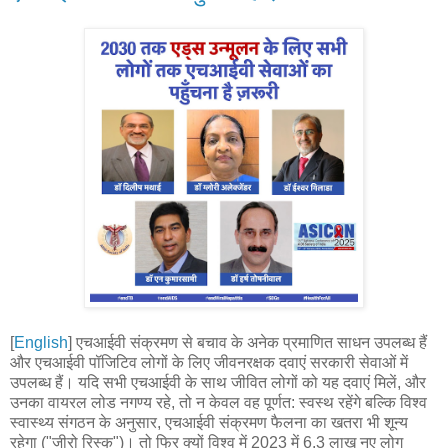
[
English
] एचआईवी संक्रमण से बचाव के अनेक प्रमाणित साधन उपलब्ध हैं
और एचआईवी पॉजिटिव लोगों के लिए जीवनरक्षक दवाएं सरकारी सेवाओं में
उपलब्ध हैं। यदि सभी एचआईवी के साथ जीवित लोगों को यह दवाएं मिलें, और
उनका वायरल लोड नगण्य रहे, तो न केवल वह पूर्णत: स्वस्थ रहेंगे बल्कि विश्व
स्वास्थ्य संगठन के अनुसार, एचआईवी संक्रमण फैलना का खतरा भी शून्य
रहेगा ("जीरो रिस्क")। तो फिर क्यों विश्व में 2023 में 6.3 लाख नए लोग