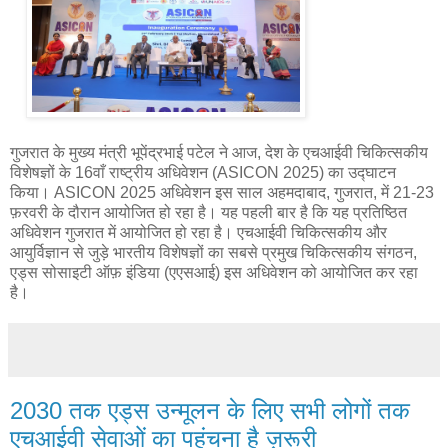
गुजरात के मुख्य मंत्री भूपेंद्रभाई पटेल ने आज, देश के एचआईवी चिकित्सकीय
विशेषज्ञों के 16वाँ राष्ट्रीय अधिवेशन (ASICON 2025) का उद्घाटन
किया। ASICON 2025 अधिवेशन इस साल अहमदाबाद, गुजरात, में 21-23
फ़रवरी के दौरान आयोजित हो रहा है। यह पहली बार है कि यह प्रतिष्ठित
अधिवेशन गुजरात में आयोजित हो रहा है। एचआईवी चिकित्सकीय और
आयुर्विज्ञान से जुड़े भारतीय विशेषज्ञों का सबसे प्रमुख चिकित्सकीय संगठन,
एड्स सोसाइटी ऑफ़ इंडिया (एएसआई) इस अधिवेशन को आयोजित कर रहा
है।
2030 तक एड्स उन्मूलन के लिए सभी लोगों तक
एचआईवी सेवाओं का पहुंचना है ज़रूरी