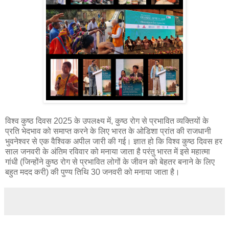
विश्व कुष्ठ दिवस 2025 के उपलक्ष्य में, कुष्ठ रोग से प्रभावित व्यक्तियों के
प्रति भेदभाव को समाप्त करने के लिए भारत के ओडिशा प्रांत की राजधानी
भुवनेश्वर से एक वैश्विक अपील जारी की गई। ज्ञात हो कि विश्व कुष्ठ दिवस हर
साल जनवरी के अंतिम रविवार को मनाया जाता है परंतु भारत में इसे महात्मा
गांधी (जिन्होंने कुष्ठ रोग से प्रभावित लोगों के जीवन को बेहतर बनाने के लिए
बहुत मदद करी) की पुण्य तिथि 30 जनवरी को मनाया जाता है।