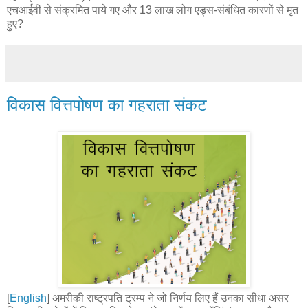
एचआईवी से संक्रमित पाये गए और 13 लाख लोग एड्स-संबंधित कारणों से मृत
हुए?
विकास वित्तपोषण का गहराता संकट
[
English
] अमरीकी राष्ट्रपति ट्रम्प ने जो निर्णय लिए हैं उनका सीधा असर