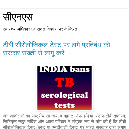
सीएनएस
स्वास्थ्य अधिकार एवं सतत विकास पर केन्द्रित
टीबी सीरोलोजिकल टेस्ट पर लगे प्रतिबंध को
सरकार सख्ती से लागू करे
जन आंदोलनों का राष्ट्रीय समन्वय, द मूवमेंट ऑफ इंडिया, स्टॉप-टीबी इफोरम,
सिटिज़न न्यूज़ सर्विस और आशा परिवार ने संयुक्त रूप से मांग की है कि टीबी
सीरोलोजिकल टेस्ट (ब्लड या एनटीबाडी टेस्ट) पर भारत सरकार द्वारा लगाए