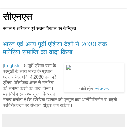
सीएनएस
स्वास्थ्य अधिकार एवं सतत विकास पर केन्द्रित
भारत एवं अन्य पूर्वी एशिया देशों ने 2030 तक
मलेरिया समाप्ति का वादा किया
[
English
] 18 पूर्वी एशिया देशों के
प्रमुखों के साथ भारत के प्रधान
मंत्री नरेंद्र मोदी ने 2030 तक पूरे
एशिया-पैसिफिक क्षेत्र से मलेरिया
को समाप्त करने का वादा किया।
फोटो क्ष्रेय:
एपीएलएमए
यह निर्णय स्वास्थ्य सुरक्षा के प्रति
नेतृत्व दर्शाता है कि मलेरिया उपचार की प्रमुख दवा आर्टीमिसिनीन से बढ़ती
प्रतिरोधकता पर संभवत: अंकुश लग सकेगा।