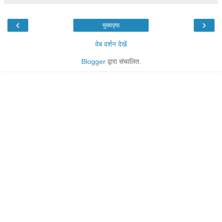
‹
›
मुख्यपृष्ठ
वेब वर्शन देखें
Blogger
द्वारा संचालित.