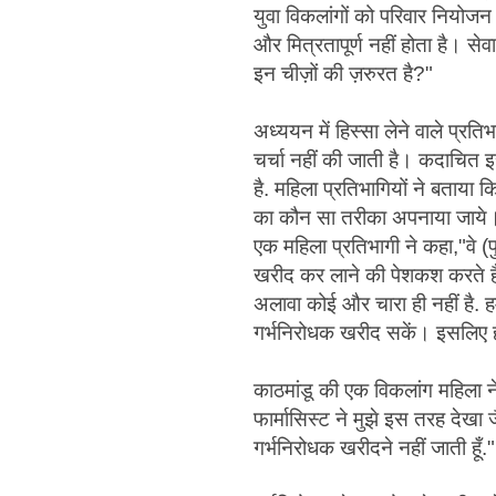
युवा विकलांगों को परिवार नियोजन स
और मित्रतापूर्ण नहीं होता है। से
इन चीज़ों की ज़रुरत है?"
अध्ययन में हिस्सा लेने वाले प्रति
चर्चा नहीं की जाती है। कदाचित इ
है. महिला प्रतिभागियों ने बताया 
का कौन सा तरीका अपनाया जाये। 
एक महिला प्रतिभागी ने कहा,"वे 
खरीद कर लाने की पेशकश करते हैं
अलावा कोई और चारा ही नहीं है. हम
गर्भनिरोधक खरीद सकें। इसलिए हम
काठमांडू की एक विकलांग महिला न
फार्मासिस्ट ने मुझे इस तरह देखा 
गर्भनिरोधक खरीदने नहीं जाती हूँ."