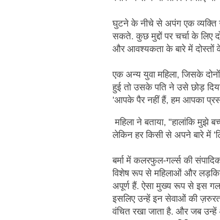
घुटने के नीचे से अपंग एक व्यक्ति
सकते. कुछ मुद्दों पर चर्चा के लिए
और आवश्यकता के बारे में दोस्तों
एक अन्य युवा महिला, जिसके दोनों 
हुई तो उसके पति ने उसे छोड़ दिया
'आपके पैर नहीं हैं, हम आपका प्
महिला ने बताया, "हालांकि मुझे बच्च
लेकिन हर किसी से अपने बारे में '
बर्मा में कलरफुल-गर्ल्स की संपादि
विशेष रूप से महिलाओं और लड़किय
अपूर्ण हैं. ऐसा मुख्य रूप से इस
इसलिए उन्हें इन सेवाओं की ज़रुरत न
वंचित रखा जाता है. और जब उन्हें 