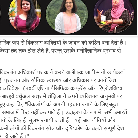
ीरिक रूप से विकलांग व्यक्तियों के जीवन को कठिन बना देती है।
िसी हद तक झेल लेते हैं, परन्तु उसके मनोवैज्ञानिक प्रभाव से
विकलांग अधिकारों पर कार्य करने वाली एक जानी मानी कार्यकर्ता
िका हैं. प्रजनन और यौनिक स्वास्थ्य और अधिकार पर आयोजित
ड़े अधिवेशन (१०वीं एशिया पैसिफिक कांफ्रेंस ऑन रिप्रोडक्टिव
 बारहवें वर्चुअल सत्र में तंज़िला ने अपने व्यक्तिगत अनुभवों पर
ुए कहा कि, "विकलांगों को अपनी पहचान बनाने के लिए बहुत
समाज में फिट नहीं कर पाते हैं। उदाहरण के रूप में, सभी इमारतें
ियों के लिए ही सुलभ बनायीं जाती हैं। यही बात नीतियों और
-कभी लोगों की विकलांग सोच और दृष्टिकोण के चलते सम्पूर्ण देश
 हो जाते हैं।"