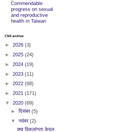
Commendable
progress on sexual
and reproductive
health in Taiwan
CNS archive
►
2026
(3)
►
2025
(24)
►
2024
(19)
►
2023
(11)
►
2022
(68)
►
2021
(171)
▼
2020
(69)
►
दिसंबर
(5)
▼
नवंबर
(2)
क्या विकलांगता केवल