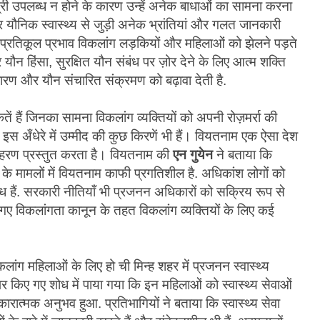
री उपलब्ध न होने के कारण उन्हें अनेक बाधाओं का सामना करना
र यौनिक स्वास्थ्य से जुड़ी अनेक भ्रांतियां और गलत जानकारी
 से प्रतिकूल प्रभाव विकलांग लड़कियों और महिलाओं को झेलने पड़ते
 यौन हिंसा, सुरक्षित यौन संबंध पर ज़ोर देने के लिए आत्म शक्ति
धारण और यौन संचारित संक्रमण को बढ़ावा देती है.
ं हैं जिनका सामना विकलांग व्यक्तियों को अपनी रोज़मर्रा की
न इस अँधेरे में उम्मीद की कुछ किरणें भी हैं। वियतनाम एक ऐसा देश
उदाहरण प्रस्तुत करता है। वियतनाम की
एन गुयेन
ने बताया कि
के मामलों में वियतनाम काफी प्रगतिशील है. अधिकांश लोगों को
ध हैं. सरकारी नीतियाँ भी प्रजनन अधिकारों को सक्रिय रूप से
किये गए विकलांगता कानून के तहत विकलांग व्यक्तियों के लिए कई
िकलांग महिलाओं के लिए हो ची मिन्ह शहर में प्रजनन स्वास्थ्य
 किए गए शोध में पाया गया कि इन महिलाओं को स्वास्थ्य सेवाओं
ात्मक अनुभव हुआ. प्रतिभागियों ने बताया कि स्वास्थ्य सेवा