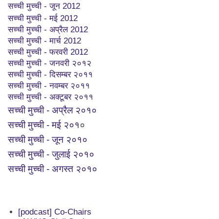
सच्ची मुच्ची - जून 2012
सच्ची मुच्ची - मई 2012
सच्ची मुच्ची - अप्रैल 2012
सच्ची मुच्ची - मार्च 2012
सच्ची मुच्ची - फरवरी 2012
सच्ची मुच्ची - जनवरी २०१२
सच्ची मुच्ची - दिसम्बर २०११
सच्ची मुच्ची - नवम्बर २०११
सच्ची मुच्ची - अक्टूबर २०११
सच्ची मुच्ची - अप्रैल २०१०
सच्ची मुच्ची - मई २०१
०
सच्ची मुच्ची - जून २०१०
सच्ची मुच्ची - जुलाई २०१०
सच्ची मुच्ची - अगस्त २०१०
[podcast] Co-Chairs