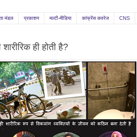
ता मंडल
प्रकाशन
मल्टी-मीडिया
कांफ्रेंस कवरेज
CNS
 शारीरिक ही होती है?