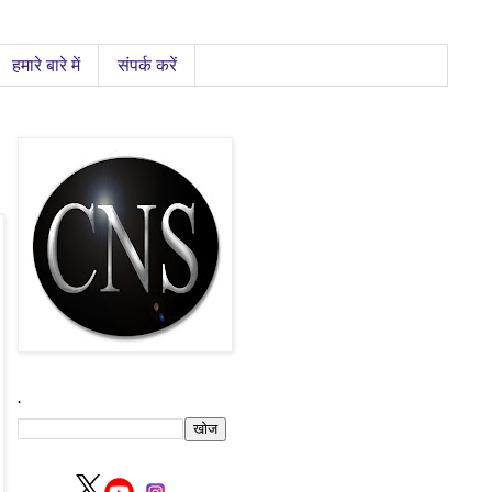
हमारे बारे में
संपर्क करें
.