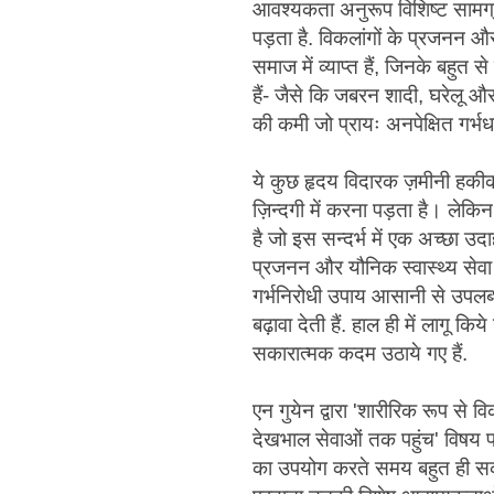
आवश्यकता अनुरूप विशिष्ट सामग्
पड़ता है. विकलांगों के प्रजनन औ
समाज में व्याप्त हैं, जिनके बहुत
हैं- जैसे कि जबरन शादी, घरेलू और
की कमी जो प्रायः अनपेक्षित गर्भ
ये कुछ हृदय विदारक ज़मीनी हकीकते
ज़िन्दगी में करना पड़ता है। लेकि
है जो इस सन्दर्भ में एक अच्छा 
प्रजनन और यौनिक स्वास्थ्य सेवा 
गर्भनिरोधी उपाय आसानी से उपलब्
बढ़ावा देती हैं. हाल ही में लागू 
सकारात्मक कदम उठाये गए हैं.
एन गुयेन द्वारा 'शारीरिक रूप से व
देखभाल सेवाओं तक पहुंच' विषय पर
का उपयोग करते समय बहुत ही सकार