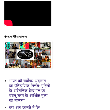
सीएनएस विडियो श्रृंखला
भारत की सर्वोच्च अदालत
का ऐतिहासिक निर्णय: गृहिणी
के अवैतनिक देखभाल एवं
घरेलू श्रम के आर्थिक मूल्य
को मान्यता
क्या आप जानते हैं कि