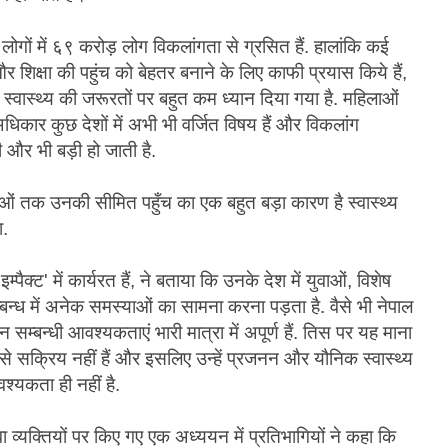
ले लोगों में ६९ करोड़ लोग विकलांगता से ग्रसित हैं. हालांकि कई
 और शिक्षा की पहुंच को बेहतर बनाने के लिए काफी प्रयास किये हैं,
ास्थ्य की जरूरतों पर बहुत कम ध्यान दिया गया है. महिलाओं
िकार कुछ देशों में अभी भी वर्जित विषय हैं और विकलांग
ी और भी बड़ी हो जाती है.
ओं तक उनकी सीमित पहुँच का एक बहुत बड़ा कारण है स्वास्थ्य
ा.
्पैक्ट' में कार्यरत हैं, ने बताया कि उनके देश में युवाओं, विशेष
न्ध में अनेक समस्याओं का सामना करना पड़ता है. वैसे भी नेपाल
 सम्बन्धी आवश्यकताएं भारी मात्रा में अपूर्ण हैं. तिस पर यह माना
प से सक्रिय नहीं हैं और इसलिए उन्हें प्रजनन और यौनिक स्वास्थ्य
्यकता ही नहीं है.
वा व्यक्तियों पर किए गए एक अध्ययन में प्रतिभागियों ने कहा कि