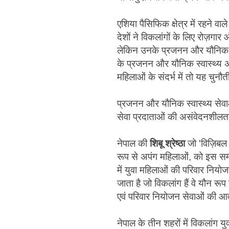
एशिया पैसिफिक क्षेत्र में रहने वा
देशों ने विकलांगों के लिए रोज़गार
लेकिन उनके प्रजनन और यौनिक स्व
के प्रजनन और यौनिक स्वास्थ्य अध
महिलाओं के संदर्भ में तो यह चुनौत
प्रजनन और यौनिक स्वास्थ्य सेवा
सेवा प्रदाताओं की असंवेदनशीलत
नेपाल की
शिबू श्रेष्ठा
जो 'विज़िबल इम
रूप से अपंग महिलाओं, को इस सम्ब
में युवा महिलाओं की परिवार नियोजन
जाता है जो विकलांग हैं वे यौन रू
एवं परिवार नियोजन सेवाओं की आवश
नेपाल के तीन शहरों में विकलांग यु