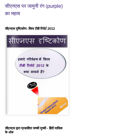
purple)
सीएनएस पर जामुनी रंग (
का महत्व
सीएनएस दृष्टिकोण: विश्व टीबी रिपोर्ट 2012
सीएनएस द्वारा प्रकाशित सच्ची मुच्ची - हिंदी मासिक
के अंक