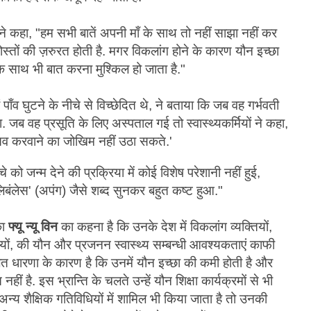
 ने कहा, "हम सभी बातें अपनी माँ के साथ तो नहीं साझा नहीं कर
 दोस्तों की ज़रुरत होती है. मगर विकलांग होने के कारण यौन इच्छा
 के साथ भी बात करना मुश्किल हो जाता है."
पाँव घुटने के नीचे से विच्छेदित थे, ने बताया कि जब वह गर्भवती
. जब वह प्रसूति के लिए अस्पताल गई तो स्वास्थ्यकर्मियों ने कहा,
रसव करवाने का जोखिम नहीं उठा सकते.'
े को जन्म देने की प्रक्रिया में कोई विशेष परेशानी नहीं हुई,
लिबंलेस' (अपंग) जैसे शब्द सुनकर बहुत कष्ट हुआ."
का
फ्यू न्यू विन
का कहना है कि उनके देश में विकलांग व्यक्तियों,
ों, की यौन और प्रजनन स्वास्थ्य सम्बन्धी आवश्यकताएं काफी
 गलत धारणा के कारण है कि उनमें यौन इच्छा की कमी होती है और
हीं है. इस भ्रान्ति के चलते उन्हें यौन शिक्षा कार्यक्रमों से भी
अन्य शैक्षिक गतिविधियों में शामिल भी किया जाता है तो उनकी