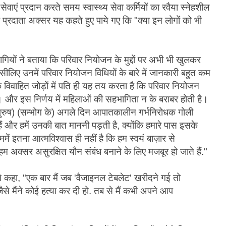
ेवाएं प्रदान करते समय स्वास्थ्य सेवा कर्मियों का रवैया स्नेहशील
वा प्रदाता अक्सर यह कहते हुए पाये गए कि "क्या इन लोगों को भी
भागियों ने बताया कि परिवार नियोजन के मुद्दों पर अभी भी खुलकर
सीलिए उनमें परिवार नियोजन विधियों के बारे में जानकारी बहुत कम
कि विवाहित जोड़ों में पति ही यह तय करता है कि परिवार नियोजन
और इस निर्णय में महिलाओं की सहभागिता न के बराबर होती है।
(पुरुष) (सम्भोग के) अगले दिन आपातकालीन गर्भनिरोधक गोली
 और हमें उनकी बात माननी पड़ती है, क्योंकि हमारे पास इसके
में इतना आत्मविश्वास ही नहीं है कि हम स्वयं बाज़ार से
 अक्सर असुरक्षित यौन संबंध बनाने के लिए मजबूर हो जाते हैं."
े कहा, "एक बार मैं जब 'वैजाइनल टेबलेट' खरीदने गई तो
जैसे मैंने कोई हत्या कर दी हो. तब से मैं कभी अपने आप