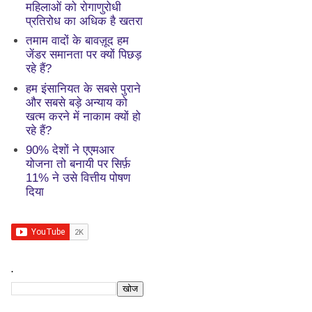
महिलाओं को रोगाणुरोधी
प्रतिरोध का अधिक है खतरा
तमाम वादों के बावज़ूद हम
जेंडर समानता पर क्यों पिछड़
रहे हैं?
हम इंसानियत के सबसे पुराने
और सबसे बड़े अन्याय को
खत्म करने में नाकाम क्यों हो
रहे हैं?
90% देशों ने एएमआर
योजना तो बनायी पर सिर्फ़
11% ने उसे वित्तीय पोषण
दिया
.