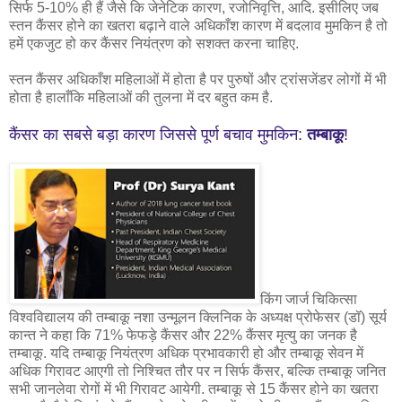
सिर्फ 5-10% ही हैं जैसे कि जेनेटिक कारण, रजोनिवृत्ति, आदि. इसीलिए जब
स्तन कैंसर होने का खतरा बढ़ाने वाले अधिकाँश कारण में बदलाव मुमकिन है तो
हमें एकजुट हो कर कैंसर नियंत्रण को सशक्त करना चाहिए.
स्तन कैंसर अधिकाँश महिलाओं में होता है पर पुरुषों और ट्रांसजेंडर लोगों में भी
होता है हालाँकि महिलाओं की तुलना में दर बहुत कम है.
कैंसर का सबसे बड़ा कारण जिससे पूर्ण बचाव मुमकिन:
तम्बाकू
!
किंग जार्ज चिकित्सा
विश्वविद्यालय की तम्बाकू नशा उन्मूलन क्लिनिक के अध्यक्ष प्रोफेसर (डॉ) सूर्य
कान्त ने कहा कि 71% फेफड़े कैंसर और 22% कैंसर मृत्यु का जनक है
तम्बाकू. यदि तम्बाकू नियंत्रण अधिक प्रभावकारी हो और तम्बाकू सेवन में
अधिक गिरावट आएगी तो निश्चित तौर पर न सिर्फ कैंसर, बल्कि तम्बाकू जनित
सभी जानलेवा रोगों में भी गिरावट आयेगी. तम्बाकू से 15 कैंसर होने का खतरा