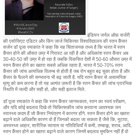
इंडियन जर्नल ऑफ़ सर्जरी
की एसोसिएट एडिटर और किंग जार्ज चिकित्सा विश्वविद्यालय की स्तन कैंसर
सर्जन डॉ पूजा रमाकांत ने कहा कि यह चिंताजनक तथ्य है कि भारत में स्तन
कैंसर होने की औसत उम्र में गिरावट आ रही है और अधिकांश स्तन कैंसर अब
30-40-50 की उम्र में हो रहा है जबकि विकसित देशों में 50-60 औसत उम्र में
स्तन कैंसर होने का खतरा सबसे अधिक रहता है. भारत में 50-70% स्तन
कैंसर की जांच अत्यधिक विलम्ब से होती है जब रोग बहुत बढ़ चुका होता है और
कैंसर के फैलने की सम्भावना भी बढ़ जाती है. यदि स्तन कैंसर से असामयिक
मृत्यु को कम करना है तो यह अत्यंत ज़रूरी है कि स्तन कैंसर की जांच प्रारंभिक
स्थिति में जल्दी और सही हो, और सही इलाज मिले.
डॉ पूजा रमाकांत ने कहा कि स्तन कैंसर जागरूकता, स्तन का स्वयं परीक्षण,
और यदि कोई बदलाव दिखे तो चिकित्सकीय जांच करवाना आवश्यक जन
स्वास्थ्य कदम हैं जो कैंसर नियंत्रण में कारगर होंगे. स्तन कैंसर होने का खतरा
बढ़ाने वाले अधिकाँश कारण वो हैं जिनको बदला जा सकता है जैसे कि, मुटापा,
अस्वस्थ्य आहार, शारीरिक व्यायाम या गतिविधियाँ में कमी, तम्बाकू, शराब, आदि.
स्तन कैंसर होने का खतरा बढ़ाने वाले कारण जिनमें बदलाव मुमकिन नहीं हैं वो