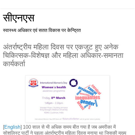
सीएनएस
स्वास्थ्य अधिकार एवं सतत विकास पर केन्द्रित
अंतर्राष्ट्रीय महिला दिवस पर एकजुट हुए अनेक
चिकित्सक-विशेषज्ञ और महिला अधिकार-समानता
कार्यकर्ता
[
English
] 100 साल से भी अधिक समय बीत गया है जब अमरीका में
सोशलिस्ट पार्टी ने पहला अंतर्राष्ट्रीय महिला दिवस मनाया था जिसकी मुख्य