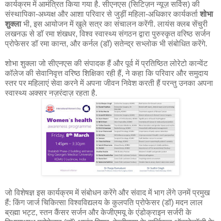
कार्यक्रम में आमंत्रित किया गया है. सीएनएस (सिटिज़न न्यूज़ सर्विस) की
संस्थापिका-अध्यक्ष और आशा परिवार से जुड़ीं महिला-अधिकार कार्यकर्ता
शोभा
शुक्ला
भी, इस आयोजन में खुले सत्र का संचालन करेंगी. लायंस क्लब सेंचुरी
लखनऊ से डॉ रमा शंखधर, विश्व स्वास्थ्य संगठन द्वारा पुरुस्कृत वरिष्ठ सर्जन
प्रोफेसर डॉ रमा कान्त, और कर्नल (डॉ) सतेन्द्र सभ्लोक भी संबोधित करेंगे.
शोभा शुक्ला जो सीएनएस की संपादक हैं और पूर्व में प्रतिष्ठित लोरेटो कान्वेंट
कॉलेज की सेवानिवृत्त वरिष्ठ शिक्षिका रही हैं, ने कहा कि परिवार और समुदाय
स्तर पर महिलाएं सेवा करने में अपना जीवन निवेश करती हैं परन्तु उनका अपना
स्वास्थ्य अक्सर नज़रंदाज़ रहता है.
जो विशेषज्ञ इस कार्यक्रम में संबोधन करेंगे और संवाद में भाग लेंगे उनमें प्रमुख
हैं: किंग जार्ज चिकित्सा विश्वविद्यलय के कुलपति प्रोफेसर (डॉ) मदन लाल
ब्रह्मा भट्ट, स्तन कैंसर सर्जन और केजीएमयू के एंडोक्राइन सर्जरी के