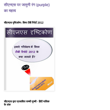
purple)
सीएनएस पर जामुनी रंग (
का महत्व
सीएनएस दृष्टिकोण: विश्व टीबी रिपोर्ट 2012
सीएनएस द्वारा प्रकाशित सच्ची मुच्ची - हिंदी मासिक
के अंक