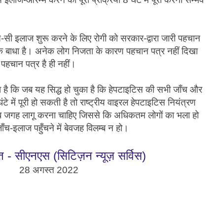
-सी इलाज शुरू करने के लिए रोगी को सरकार-द्वारा जारी पहचान
एक बाधा है। अनेक लोग निजता के कारण पहचान पत्र नहीं दिखा
 पहचान पत्र है ही नहीं।
 है कि जब यह सिद्ध हो चुका है कि हेपटाइटिस की सभी जाँच और
टे में पूरी हो सकती है तो राष्ट्रीय वाइरल हेपटाइटिस नियंत्रण
सब जगह लागू करना चाहिए जिससे कि अधिकतम लोगों का भला हो
च-इलाज पहुँचने में बेवजह विलम्ब न हो।
त - सीएनएस (सिटिज़न न्यूज़ सर्विस)
28 अगस्त 2022