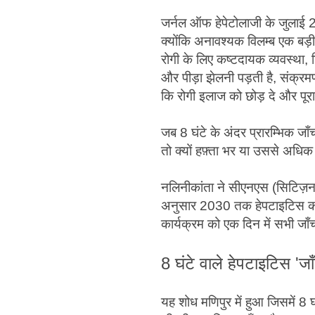
जर्नल ऑफ हेपेटोलाजी के जुलाई 
क्योंकि अनावश्यक विलम्ब एक बड़
रोगी के लिए कष्टदायक व्यवस्था, जि
और पीड़ा झेलनी पड़ती है, संक्रम
कि रोगी इलाज को छोड़ दे और पूरा
जब 8 घंटे के अंदर प्रारम्भिक जा
तो क्यों हफ़्ता भर या उससे अधिक
नलिनीकांता ने सीएनएस (सिटिज़न न
अनुसार 2030 तक हेपटाइटिस का उ
कार्यक्रम को एक दिन में सभी जा
8 घंटे वाले हेपटाइटिस '
यह शोध मणिपुर में हुआ जिसमें 8