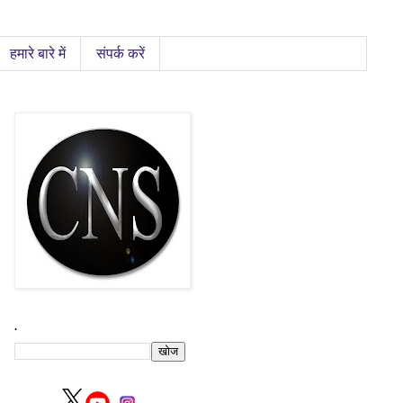
हमारे बारे में
संपर्क करें
.