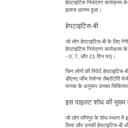
हेपटाइटिस नियंत्रण कार्यक्रम क
इलाज आरम्भ हुआ।
हेपटाइटिस-बी
जो लोग हेपटाइटिस-बी के लिए नेगे
हेपटाइटिस नियंत्रण कार्यक्रम 
- 0, 7, और 21 दिन पर)।
जिन लोगों की रिपोर्ट हेपटाइटिस
डीएनए जाँच रेफ़्रेन्स लैब्रॉटॉरी 
मानक के अनुरूप उनका चिकित्स
इस पाइलट शोध की मुख्य बा
जो लोग मणिपुर के शोध-स्थान में इ
लिया और उनकी हेपटाइटिस-बी और 