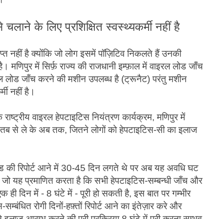
 चलाने के लिए प्रशिक्षित स्वस्थ्यकर्मी नहीं है
्याप्त नहीं है क्योंकि जो लोग इसमें पॉज़िटिव निकलते हैं उनकी
मणिपुर में सिर्फ़ राज्य की राजधानी इम्फ़ाल में वाइरल लोड जाँच
रल लोड जाँच करने की मशीन उपलब्ध है (ट्रूनैट) परंतु मशीन
्मी नहीं है।
राष्ट्रीय वाइरल हेपटाइटिस नियंत्रण कार्यक्रम, मणिपुर में
 तब से ले के अब तक, जितने लोगों को हेपटाइटिस-सी का इलाज
ड की रिपोर्ट आने में 30-45 दिन लगते थे पर अब यह अवधि घट
 जो यह प्रमाणित करता है कि सभी हेपटाइटिस-सम्बन्धी जाँच और
ही दिन में - 8 घंटे में - पूरी हो सकती है, इस बात पर गम्भीर
सम्बंधित रोगी दिनों-हफ़्तों रिपोर्ट आने का इंतेज़ार करे और
इलाज-आरम्भ करने की पूरी प्रक्रिया 8 घंटे में पूरी करना सम्भव