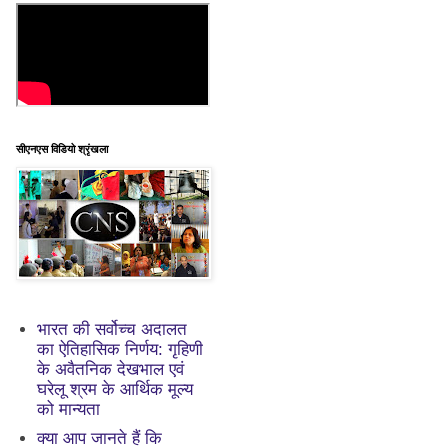
सीएनएस विडियो श्रृंखला
भारत की सर्वोच्च अदालत
का ऐतिहासिक निर्णय: गृहिणी
के अवैतनिक देखभाल एवं
घरेलू श्रम के आर्थिक मूल्य
को मान्यता
क्या आप जानते हैं कि