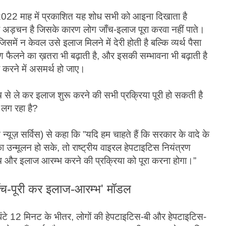
2022 माह में प्रकाशित यह शोध सभी को आइना दिखाता है
ी अड़चन है जिसके कारण लोग जाँच-इलाज पूरा करवा नहीं पाते।
समें न केवल उसे इलाज मिलने में देरी होती है बल्कि व्यर्थ पैसा
ण फैलने का ख़तरा भी बढ़ाती है, और इसकी सम्भावना भी बढ़ाती है
 करने में असमर्थ हो जाए।
ँच से ले कर इलाज शुरू करने की सभी प्रक्रिया पूरी हो सकती है
 लग रहा है?
्यूज़ सर्विस) से कहा कि ”यदि हम चाहते हैं कि सरकार के वादे के
न्मूलन हो सके, तो राष्ट्रीय वाइरल हेपटाइटिस नियंत्रण
ँच और इलाज आरम्भ करने की प्रक्रिया को पूरा करना होगा।”
जाँच-पूरी कर इलाज-आरम्भ' मॉडल
 घंटे 12 मिनट के भीतर, लोगों की हेपटाइटिस-बी और हेपटाइटिस-