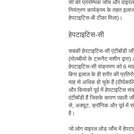
सी की प्रारम्भिक जाँच और वाइर
नियंत्रण कार्यक्रम के तहत इलाज 
हेपटाइटिस-बी टीका मिला)।
हेपटाइटिस-सी
सबकी हेपटाइटिस-सी एंटीबॉडी जा
(मोलबीयो के ट्रूनैट मशीन द्वारा)।
हेपटाइटिस-सी संक्रमण को 6 माह
बिना इलाज के ही शरीर की प्रति
माह से अधिक हो चुके हैं (दीर्घक
और किसको पूर्व में हेपटाइटिस संक
एंटीबॉडी हैं जिसके कारण पहली जाँ
से, अक्यूट, क्रॉनिक और पूर्व में 
है।
जो लोग वाइरल लोड जाँच में हेपटा