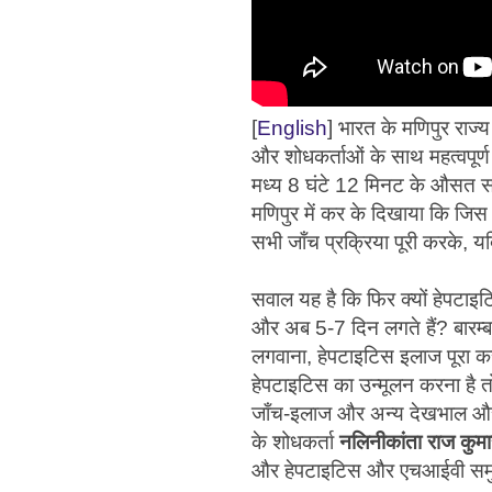
[
English
] भारत के मणिपुर राज्
और शोधकर्ताओं के साथ महत्वपूर
मध्य 8 घंटे 12 मिनट के औसत सम
मणिपुर में कर के दिखाया कि जिस
सभी जाँच प्रक्रिया पूरी करके, 
सवाल यह है कि फिर क्यों हेपटाइ
और अब 5-7 दिन लगते हैं? बारम्ब
लगवाना, हेपटाइटिस इलाज पूरा कर
हेपटाइटिस का उन्मूलन करना है तो
जाँच-इलाज और अन्य देखभाल और स
के शोधकर्ता
नलिनीकांता राज कुमा
और हेपटाइटिस और एचआईवी समुदाय क