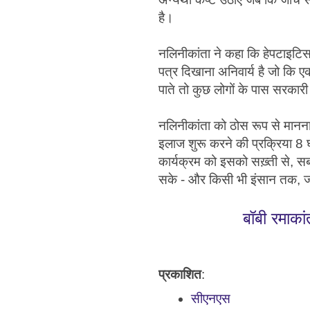
है।
नलिनीकांता ने कहा कि हेपटाइटिस
पत्र दिखाना अनिवार्य है जो कि 
पाते तो कुछ लोगों के पास सरकारी
नलिनीकांता को ठोस रूप से मानना
इलाज शुरू करने की प्रक्रिया 8 घं
कार्यक्रम को इसको सख़्ती से, 
सके - और किसी भी इंसान तक, जाँ
बॉबी रमाकां
प्रकाशित
:
सीएनएस