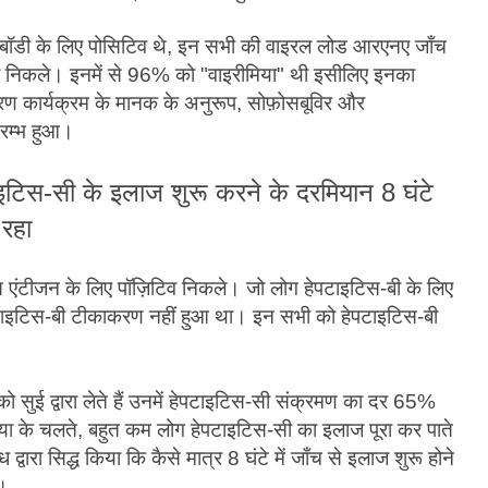
ीबॉडी के लिए पोसिटिव थे, इन सभी की वाइरल लोड आरएनए जाँच
व निकले। इनमें से 96% को "वाइरीमिया" थी इसीलिए इनका
त्रण कार्यक्रम के मानक के अनुरूप, सोफ़ोसबूविर और
रम्भ हुआ।
ाइटिस-सी के इलाज शुरू करने के दरमियान 8 घंटे
रहा
एंटीजन के लिए पॉज़िटिव निकले। जो लोग हेपटाइटिस-बी के लिए
पटाइटिस-बी टीकाकरण नहीं हुआ था। इन सभी को हेपटाइटिस-बी
 को सुई द्वारा लेते हैं उनमें हेपटाइटिस-सी संक्रमण का दर 65%
रिया के चलते, बहुत कम लोग हेपटाइटिस-सी का इलाज पूरा कर पाते
द्वारा सिद्ध किया कि कैसे मात्र 8 घंटे में जाँच से इलाज शुरू होने
ै।