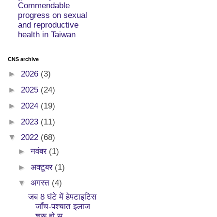
Commendable
progress on sexual
and reproductive
health in Taiwan
CNS archive
►
2026
(3)
►
2025
(24)
►
2024
(19)
►
2023
(11)
▼
2022
(68)
►
नवंबर
(1)
►
अक्टूबर
(1)
▼
अगस्त
(4)
जब 8 घंटे में हेपटाइटिस
जाँच-पश्चात इलाज
शुरू हो स...