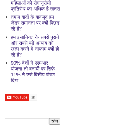
महिलाओं को रोगाणुरोधी
प्रतिरोध का अधिक है खतरा
तमाम वादों के बावज़ूद हम
जेंडर समानता पर क्यों पिछड़
रहे हैं?
हम इंसानियत के सबसे पुराने
और सबसे बड़े अन्याय को
खत्म करने में नाकाम क्यों हो
रहे हैं?
90% देशों ने एएमआर
योजना तो बनायी पर सिर्फ़
11% ने उसे वित्तीय पोषण
दिया
.