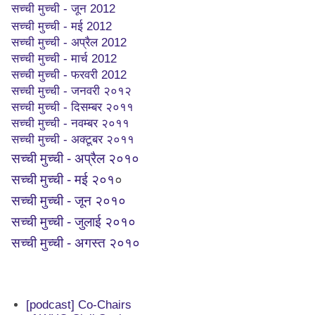
सच्ची मुच्ची - जून 2012
सच्ची मुच्ची - मई 2012
सच्ची मुच्ची - अप्रैल 2012
सच्ची मुच्ची - मार्च 2012
सच्ची मुच्ची - फरवरी 2012
सच्ची मुच्ची - जनवरी २०१२
सच्ची मुच्ची - दिसम्बर २०११
सच्ची मुच्ची - नवम्बर २०११
सच्ची मुच्ची - अक्टूबर २०११
सच्ची मुच्ची - अप्रैल २०१०
सच्ची मुच्ची - मई २०१
०
सच्ची मुच्ची - जून २०१०
सच्ची मुच्ची - जुलाई २०१०
सच्ची मुच्ची - अगस्त २०१०
[podcast] Co-Chairs