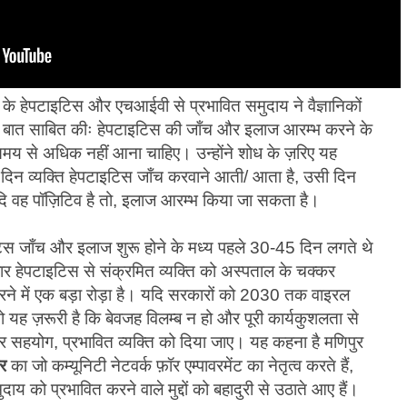
य के हेपटाइटिस और एचआईवी से प्रभावित समुदाय ने वैज्ञानिकों
्ण बात साबित कीः हेपटाइटिस की जाँच और इलाज आरम्भ करने के
य से अधिक नहीं आना चाहिए। उन्होंने शोध के ज़रिए यह
 दिन व्यक्ति हेपटाइटिस जाँच करवाने आती/ आता है, उसी दिन
यदि वह पॉज़िटिव है तो, इलाज आरम्भ किया जा सकता है।
टिस जाँच और इलाज शुरू होने के मध्य पहले 30-45 दिन लगते थे
ार हेपटाइटिस से संक्रमित व्यक्ति को अस्पताल के चक्कर
ने में एक बड़ा रोड़ा है। यदि सरकारों को 2030 तक वाइरल
 यह ज़रूरी है कि बेवजह विलम्ब न हो और पूरी कार्यकुशलता से
हयोग, प्रभावित व्यक्ति को दिया जाए। यह कहना है मणिपुर
र
का जो कम्यूनिटी नेटवर्क फ़ॉर एम्पावरमेंट का नेतृत्व करते हैं,
ो प्रभावित करने वाले मुद्दों को बहादुरी से उठाते आए हैं।