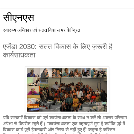
सीएनएस
स्वास्थ्य अधिकार एवं सतत विकास पर केन्द्रित
एजेंडा 2030: सतत विकास के लिए ज़रूरी है
कार्यसाधकता
यदि सरकारें विकास को पूर्ण कार्यसाधकता के साथ न करें तो अक्सर परिणाम
अपेक्षा से विपरीत रहते हैं। “कार्यसाधकता एक महत्वपूर्ण मुद्दा है क्योंकि पूर्व में
विकास कार्य पूरी ईमानदारी और निष्ठा से नहीं हुए हैं” कहना है जस्टिन