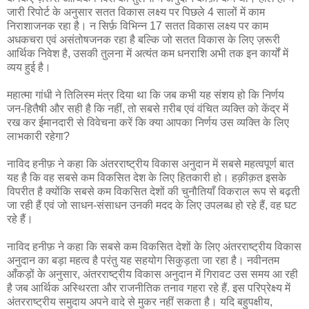
जारी रिपोर्ट के अनुसार सतत विकास लक्ष्य पर पिछले 4 सालों में काम
निराशाजनक रहा है। न सिर्फ़ विभिन्न 17 सतत विकास लक्ष्य पर काम
अधकचरा एवं असंतोषजनक रहा है बल्कि जो सतत विकास के लिए ज़रूरी
आर्थिक निवेश है, उसकी तुलना में अत्यंत कम धनराशि अभी तक इन कार्यों में
व्यय हुई है।
महात्मा गांधी ने तिलिस्म मंत्र दिया था कि जब कभी यह संशय हो कि निर्णय
जन-हितैषी और सही है कि नहीं, तो सबसे ग़रीब एवं वंचित व्यक्ति को केंद्र में
रख कर ईमानदारी से विवेचना करें कि क्या आपका निर्णय उस व्यक्ति के लिए
लाभकारी रहेगा?
नाविद हनीफ़ ने कहा कि अंतरराष्ट्रीय विकास अनुदान में सबसे महत्वपूर्ण बात
यह है कि वह सबसे कम विकसित देश के लिए हितकारी हो। हक़ीक़त इसके
विपरीत है क्योंकि सबसे कम विकसित देशों की चुनौतियाँ विकराल रूप से बढ़ती
जा रही हैं एवं जो साधन-संसाधन उनकी मदद के लिए उपलब्ध हो रहे हैं, वह घट
रहे हैं।
नाविद हनीफ़ ने कहा कि सबसे कम विकसित देशों के लिए अंतरराष्ट्रीय विकास
अनुदान का बड़ा महत्व है परंतु यह सहयोग सिकुड़ता जा रहा है। नवीनतम
आँकड़ों के अनुसार, अंतरराष्ट्रीय विकास अनुदान में गिरावट उस समय आ रही
है जब आर्थिक अस्थिरता और राजनीतिक तनाव गहरा रहे हैं. इस परिप्रेक्ष्य में
अंतरराष्ट्रीय समुदाय अपने वादे से मुकर नहीं सकता है। यदि बहुपक्षीय,