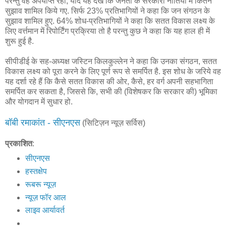
परन्तु वह अपर्याप्त रहा, यदि यह देखें कि जनता के सरकारी नीतियों में कितने
सुझाव शामिल किये गए. सिर्फ 23% प्रतिभागियों ने कहा कि जन संगठन के
सुझाव शामिल हुए. 64% शोध-प्रतिभागियों ने कहा कि सतत विकास लक्ष्य के
लिए वर्त्तमान में रिपोर्टिंग प्रक्रिया तो है परन्तु कुछ ने कहा कि यह हाल ही में
शुरू हुई है.
सीपीडीई के सह-अध्यक्ष जस्टिन किलकुल्लेन ने कहा कि उनका संगठन, सतत
विकास लक्ष्य को पूरा करने के लिए पूर्ण रूप से समर्पित है. इस शोध के जरिये वह
यह दर्शा रहे हैं कि कैसे सतत विकास की ओर, कैसे, हर वर्ग अपनी सहभागिता
समर्पित कर सकता है, जिससे कि, सभी की (विशेषकर कि सरकार की) भूमिका
और योगदान में सुधार हो.
बॉबी रमाकांत - सीएनएस
(सिटिज़न न्यूज़ सर्विस)
प्रकाशित
:
सीएनएस
हस्तक्षेप
रूबरू न्यूज़
न्यूज़ फॉर आल
लाइव आर्यावर्त