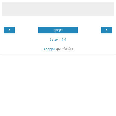
‹
›
मुख्यपृष्ठ
वेब वर्शन देखें
Blogger
द्वारा संचालित.