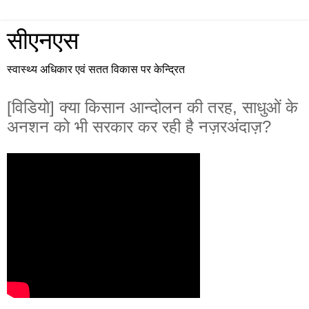
सीएनएस
स्वास्थ्य अधिकार एवं सतत विकास पर केन्द्रित
[विडियो] क्या किसान आन्दोलन की तरह, साधुओं के
अनशन को भी सरकार कर रही है नज़रअंदाज़?