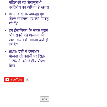
महिलाओं को रोगाणुरोधी
प्रतिरोध का अधिक है खतरा
तमाम वादों के बावज़ूद हम
जेंडर समानता पर क्यों पिछड़
रहे हैं?
हम इंसानियत के सबसे पुराने
और सबसे बड़े अन्याय को
खत्म करने में नाकाम क्यों हो
रहे हैं?
90% देशों ने एएमआर
योजना तो बनायी पर सिर्फ़
11% ने उसे वित्तीय पोषण
दिया
.