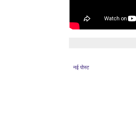
नई पोस्ट