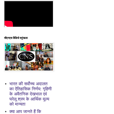
सीएनएस विडियो श्रृंखला
भारत की सर्वोच्च अदालत
का ऐतिहासिक निर्णय: गृहिणी
के अवैतनिक देखभाल एवं
घरेलू श्रम के आर्थिक मूल्य
को मान्यता
क्या आप जानते हैं कि