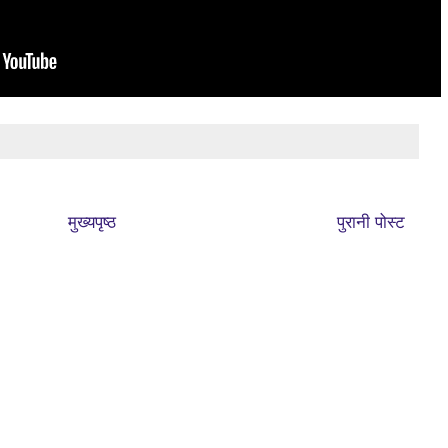
मुख्यपृष्ठ
पुरानी पोस्ट