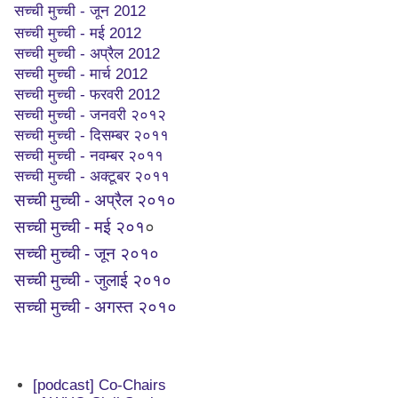
सच्ची मुच्ची - जून 2012
सच्ची मुच्ची - मई 2012
सच्ची मुच्ची - अप्रैल 2012
सच्ची मुच्ची - मार्च 2012
सच्ची मुच्ची - फरवरी 2012
सच्ची मुच्ची - जनवरी २०१२
सच्ची मुच्ची - दिसम्बर २०११
सच्ची मुच्ची - नवम्बर २०११
सच्ची मुच्ची - अक्टूबर २०११
सच्ची मुच्ची - अप्रैल २०१०
सच्ची मुच्ची - मई २०१
०
सच्ची मुच्ची - जून २०१०
सच्ची मुच्ची - जुलाई २०१०
सच्ची मुच्ची - अगस्त २०१०
[podcast] Co-Chairs