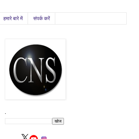
हमारे बारे में
संपर्क करें
.