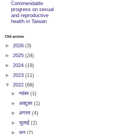
Commendable
progress on sexual
and reproductive
health in Taiwan
CNS archive
►
2026
(3)
►
2025
(24)
►
2024
(19)
►
2023
(11)
▼
2022
(68)
►
नवंबर
(1)
►
अक्टूबर
(1)
►
अगस्त
(4)
►
जुलाई
(2)
►
जून
(2)