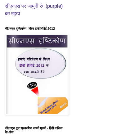
purple)
सीएनएस पर जामुनी रंग (
का महत्व
सीएनएस दृष्टिकोण: विश्व टीबी रिपोर्ट 2012
सीएनएस द्वारा प्रकाशित सच्ची मुच्ची - हिंदी मासिक
के अंक