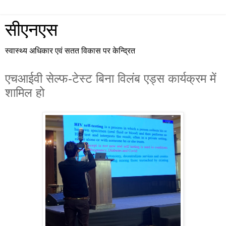
सीएनएस
स्वास्थ्य अधिकार एवं सतत विकास पर केन्द्रित
एचआईवी सेल्फ-टेस्ट बिना विलंब एड्स कार्यक्रम में
शामिल हो