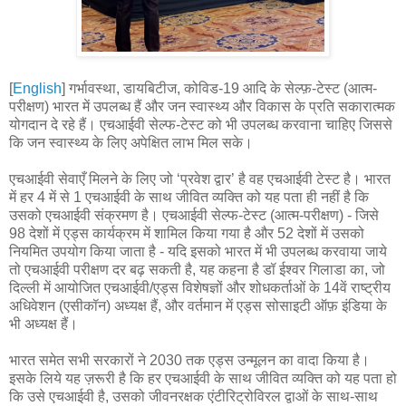
[
English
] गर्भावस्था, डायबिटीज, कोविड-19 आदि के सेल्फ़-टेस्ट (आत्म-
परीक्षण) भारत में उपलब्ध हैं और जन स्वास्थ्य और विकास के प्रति सकारात्मक
योगदान दे रहे हैं। एचआईवी सेल्फ-टेस्ट को भी उपलब्ध करवाना चाहिए जिससे
कि जन स्वास्थ्य के लिए अपेक्षित लाभ मिल सके।
एचआईवी सेवाएँ मिलने के लिए जो ‘प्रवेश द्वार’ है वह एचआईवी टेस्ट है। भारत
में हर 4 में से 1 एचआईवी के साथ जीवित व्यक्ति को यह पता ही नहीं है कि
उसको एचआईवी संक्रमण है। एचआईवी सेल्फ-टेस्ट (आत्म-परीक्षण) - जिसे
98 देशों में एड्स कार्यक्रम में शामिल किया गया है और 52 देशों में उसको
नियमित उपयोग किया जाता है - यदि इसको भारत में भी उपलब्ध करवाया जाये
तो एचआईवी परीक्षण दर बढ़ सकती है, यह कहना है डॉ ईश्वर गिलाडा का, जो
दिल्ली में आयोजित एचआईवी/एड्स विशेषज्ञों और शोधकर्ताओं के 14वें राष्ट्रीय
अधिवेशन (एसीकॉन) अध्यक्ष हैं, और वर्तमान में एड्स सोसाइटी ऑफ़ इंडिया के
भी अध्यक्ष हैं।
भारत समेत सभी सरकारों ने 2030 तक एड्स उन्मूलन का वादा किया है।
इसके लिये यह ज़रूरी है कि हर एचआईवी के साथ जीवित व्यक्ति को यह पता हो
कि उसे एचआईवी है, उसको जीवनरक्षक एंटीरिट्रोविरल द्वाओं के साथ-साथ