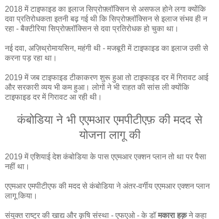
2018 में टाइफाइड का इलाज सिप्रोफ़्लॉक्सिन से असफल होने लगा क्योंकि
दवा प्रतिरोधकता इतनी बढ़ गई थी कि सिप्रोफ़्लॉक्सिन से इलाज संभव ही न
रहा - बैक्टीरिया सिप्रोफ़्लॉक्सिन से दवा प्रतिरोधक हो चुका था।
नई दवा, अज़िथ्रोमायसिन, महंगी थी - मजबूरी में टाइफाइड का इलाज उसी से
करना पड़ रहा था।
2019 में जब टाइफाइड टीकाकरण शुरू हुआ तो टाइफाइड दर में गिरावट आई
और सरकारी व्यय भी कम हुआ। लोगों ने भी राहत की सांस ली क्योंकि
टाइफाइड दर में गिरावट आ रही थी।
कंबोडिया ने भी एएमआर एमपीटीएफ़ की मदद से
योजना लागू की
2019 में एशियाई देश कंबोडिया के पास एएमआर एक्शन प्लान तो था पर पैसा
नहीं था।
एएमआर एमपीटीएफ की मदद से कंबोडिया ने अंतर-वर्गीय एएमआर एक्शन प्लान
लागू किया।
संयुक्त राष्ट्र की खाद्य और कृषि संस्था - एफएओ - के डॉ
मकारा हक़
ने कहा