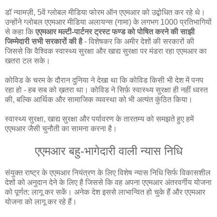
डॉ न्यामज़ी, 5वें ग्लोबल मीडिया फोरम ऑन एएमआर को उद्बोधित कर रहे थे।
उन्होंने ग्लोबल एएमआर मीडिया अलायन्स (गामा) के लगभग 1000 प्रतिभागियों
से कहा कि
एएमआर मल्टी-पार्टनर ट्रस्ट फण्ड को पोषित करने की साझी
जिम्मेदारी सभी सरकारों की है
- विशेषकर कि अमीर देशों की सरकारों की
जिससे कि वैश्विक स्वास्थ्य सुरक्षा और खाद्य सुरक्षा पर मंडरा रहा एएमआर का
खतरा टल सके।
कोविड के चरम के दौरान दुनिया ने देखा था कि कोविड किसी भी देश में पनप
रहा हो - हब सब को ख़तरा था। कोविड ने सिर्फ़ स्वास्थ्य सुरक्षा ही नहीं ध्वस्त
की, बल्कि आर्थिक और सामाजिक व्यवस्था को भी अत्यंत कुंठित किया।
स्वास्थ्य सुरक्षा, खाद्य सुरक्षा और पर्यावरण के तारतम्य को समझते हुए हमें
एएमआर जैसी चुनौती का सामना करना है।
एएमआर बहु-भागेदारी वाली न्यास निधि
संयुक्त राष्ट्र के एएमआर नियंत्रण के लिए विशेष न्यास निधि सिर्फ विकासशील
देशों को अनुदान देने के लिए है जिससे कि वह अपना एएमआर अंतरवर्गीय योजना
को पूर्णत: लागू कर सकें। अनेक देश इससे लाभान्वित हो चुके हैं और एएमआर
योजना को लागू कर रहे हैं।