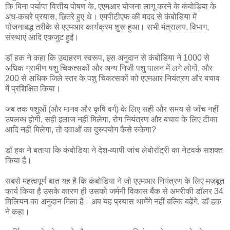
कि बिना पर्याप्त वित्तीय पोषण के, एएमआर योजना लागू करने के कंबोडिया के
अध-कचरे प्रयास, छितरे हुए थे। एमपीटीएफ की मदद से कंबोडिया में
योजनाबद्ध तरीके से एएमआर कार्यक्रम शुरू हुआ। सभी मंत्रालय, विभाग,
संस्थाएं आदि एकजुट हुईं।
डॉ हक ने कहा कि उदाहरण स्वरूप, इस अनुदान से कंबोडिया ने 1000 से
अधिक ग्रामीण पशु चिकत्सकों और अन्य निजी पशु पालन में लगे लोगों, और
200 से अधिक जिले स्तर के पशु चिकत्सकों को एएमआर नियंत्रण और बचाव
में प्रशिक्षित किया।
जब तक पशुओं (और मानव और कृषि वर्ग) के लिए सही और समय से जाँच नहीं
उपलब्ध होगी, सही इलाज नहीं मिलेगा, रोग नियंत्रण और बचाव के लिए टीका
आदि नहीं मिलेगा, तो दवाओं का दुरुपयोग कैसे रुकेगा?
डॉ हक ने बताया कि कंबोडिया ने देश-व्यापी जांच लेबोरॉट्री का नेटवर्क सशक्त
किया है।
सबसे महत्वपूर्ण बात यह है कि कंबोडिया ने जो एएमआर नियंत्रण के लिए मज़बूत
कार्य किया है उसके कारण ही उसको जर्मनी विकास बैंक से अमरीकी डॉलर 34
मिलियन का अनुदान मिला है। अब यह प्रयास थामेंगे नहीं बल्कि बढ़ेंगे, डॉ हक
ने कहा।