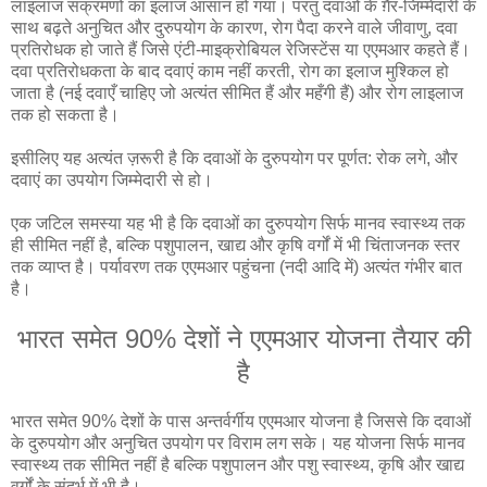
लाइलाज संक्रमणों का इलाज आसान हो गया। परंतु दवाओं के ग़ैर-जिम्मेदारी के
साथ बढ़ते अनुचित और दुरुपयोग के कारण, रोग पैदा करने वाले जीवाणु, दवा
प्रतिरोधक हो जाते हैं जिसे एंटी-माइक्रोबियल रेजिस्टेंस या एएमआर कहते हैं।
दवा प्रतिरोधकता के बाद दवाएं काम नहीं करती, रोग का इलाज मुश्किल हो
जाता है (नई दवाएँ चाहिए जो अत्यंत सीमित हैं और महँगी हैं) और रोग लाइलाज
तक हो सकता है।
इसीलिए यह अत्यंत ज़रूरी है कि दवाओं के दुरुपयोग पर पूर्णत: रोक लगे, और
दवाएं का उपयोग जिम्मेदारी से हो।
एक जटिल समस्या यह भी है कि दवाओं का दुरुपयोग सिर्फ मानव स्वास्थ्य तक
ही सीमित नहीं है, बल्कि पशुपालन, खाद्य और कृषि वर्गों में भी चिंताजनक स्तर
तक व्याप्त है। पर्यावरण तक एएमआर पहुंचना (नदी आदि में) अत्यंत गंभीर बात
है।
भारत समेत 90% देशों ने एएमआर योजना तैयार की
है
भारत समेत 90% देशों के पास अन्तर्वर्गीय एएमआर योजना है जिससे कि दवाओं
के दुरुपयोग और अनुचित उपयोग पर विराम लग सके। यह योजना सिर्फ मानव
स्वास्थ्य तक सीमित नहीं है बल्कि पशुपालन और पशु स्वास्थ्य, कृषि और खाद्य
वर्गों के संदर्भ में भी है।