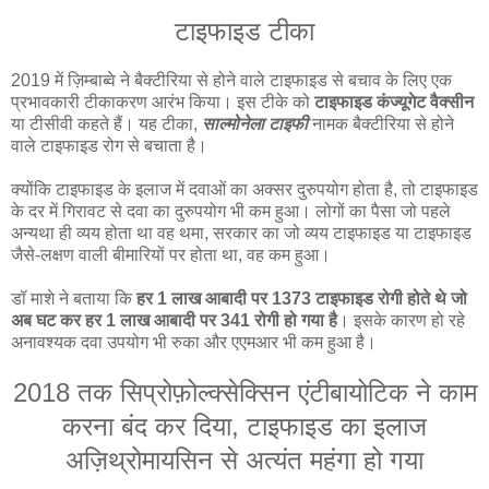
टाइफाइड टीका
2019 में ज़िम्बाब्वे ने बैक्टीरिया से होने वाले टाइफाइड से बचाव के लिए एक
प्रभावकारी टीकाकरण आरंभ किया। इस टीके को
टाइफाइड कंज्यूगेट वैक्सीन
या टीसीवी कहते हैं। यह टीका,
साल्मोनेला टाइफी
नामक बैक्टीरिया से होने
वाले टाइफाइड रोग से बचाता है।
क्योंकि टाइफाइड के इलाज में दवाओं का अक्सर दुरुपयोग होता है, तो टाइफाइड
के दर में गिरावट से दवा का दुरुपयोग भी कम हुआ। लोगों का पैसा जो पहले
अन्यथा ही व्यय होता था वह थमा, सरकार का जो व्यय टाइफाइड या टाइफाइड
जैसे-लक्षण वाली बीमारियों पर होता था, वह कम हुआ।
डॉ माशे ने बताया कि
हर 1 लाख आबादी पर 1373 टाइफाइड रोगी होते थे जो
अब घट कर हर 1 लाख आबादी पर 341 रोगी हो गया है
। इसके कारण हो रहे
अनावश्यक दवा उपयोग भी रुका और एएमआर भी कम हुआ है।
2018 तक सिप्रोफ़ोल्क्सेक्सिन एंटीबायोटिक ने काम
करना बंद कर दिया, टाइफाइड का इलाज
अज़िथ्रोमायसिन से अत्यंत महंगा हो गया