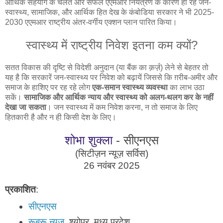
आर्थिक सहयोग के चलते और सफल एएमआर नियंत्रण के कारण हो रहे जन-
स्वास्थ्य, सामाजिक, और आर्थिक हित देख के कंबोडिया सरकार ने भी 2025-
2030 एएमआर राष्ट्रीय अंतर-वर्गीय एक्शन प्लान पारित किया।
स्वास्थ्य में राष्ट्रीय निवेश इतना कम क्यों?
सतत विकास की दृष्टि से विदेशी अनुदान (या बैंक का क़र्ज़) लेने से बेहतर तो
यह है कि सरकारें जन-स्वास्थ्य पर निवेश को बढ़ायें जिससे कि ग़रीब-अमीर और
समाज के हाशिए पर रह रहे लोग
एक-समान स्वास्थ्य व्यवस्था
का लाभ उठा
सकें।
सामाजिक और आर्थिक न्याय और स्वास्थ्य को अलग-थलग कर के नहीं
देखा जा सकता
। जन स्वास्थ्य में कम निवेश करना, न तो समाज के लिए
हितकारी है और न ही किसी देश के लिए।
शोभा शुक्ला
- सीएनएस
(सिटीज़न न्यूज़ सर्विस)
26 नवंबर 2025
प्रकाशित
:
सीएनएस
रूबरू न्यूज़
, श्योपुर, मध्य प्रदेश