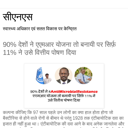
सीएनएस
स्वास्थ्य अधिकार एवं सतत विकास पर केन्द्रित
90% देशों ने एएमआर योजना तो बनायी पर सिर्फ़
11% ने उसे वित्तीय पोषण दिया
कल्पना कीजिए कि 97 साल पहले उन लोगों का क्या हाल होता होगा जो
बैक्टीरिया से होने वाले रोगों से बीमार थे परंतु 1928 तक एंटीबायोटिक दवा का
इजात ही नहीं हुआ था। एंटीबायोटिक की दवा आने के बाद अनेक जानलेवा और