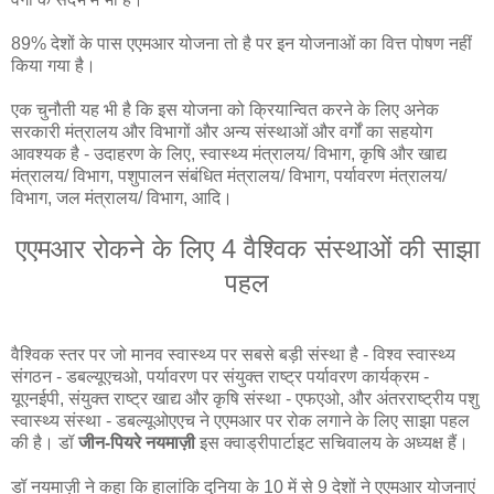
89% देशों के पास एएमआर योजना तो है पर इन योजनाओं का वित्त पोषण नहीं
किया गया है।
एक चुनौती यह भी है कि इस योजना को क्रियान्वित करने के लिए अनेक
सरकारी मंत्रालय और विभागों और अन्य संस्थाओं और वर्गों का सहयोग
आवश्यक है - उदाहरण के लिए, स्वास्थ्य मंत्रालय/ विभाग, कृषि और खाद्य
मंत्रालय/ विभाग, पशुपालन संबंधित मंत्रालय/ विभाग, पर्यावरण मंत्रालय/
विभाग, जल मंत्रालय/ विभाग, आदि।
एएमआर रोकने के लिए 4 वैश्विक संस्थाओं की साझा
पहल
वैश्विक स्तर पर जो मानव स्वास्थ्य पर सबसे बड़ी संस्था है - विश्व स्वास्थ्य
संगठन - डबल्यूएचओ, पर्यावरण पर संयुक्त राष्ट्र पर्यावरण कार्यक्रम -
यूएनईपी, संयुक्त राष्ट्र खाद्य और कृषि संस्था - एफएओ, और अंतरराष्ट्रीय पशु
स्वास्थ्य संस्था - डबल्यूओएएच ने एएमआर पर रोक लगाने के लिए साझा पहल
की है। डॉ
जीन-पियरे नयमाज़ी
इस क्वाड्रीपार्टाइट सचिवालय के अध्यक्ष हैं।
डॉ नयमाज़ी ने कहा कि हालांकि दुनिया के 10 में से 9 देशों ने एएमआर योजनाएं