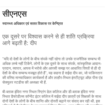
सीएनएस
स्वास्थ्य अधिकार एवं सतत विकास पर केन्द्रित
एक दूसरे पर विश्वास करने से ही शांति प्रक्रिया
आगे बढ़ती है: दीप
"यदि दो देशों के लोगों के बीच संपर्क नहीं रहेगा तो उनके राजनैतिक सम्बन्ध भी
अधिक लम्बे नहीं टिकेंगे. लोगों के एक दूसरे के साथ संपर्क, सांस्कृतिक आदान-
प्रदान, व्यापार, आपस में भरोसे और आपसी समझ पर आधारित रिश्तों से ही दो
देशों के बीच सम्बन्ध मजबूत होते हैं", यह कहना है सईदा दीप का, जो पाकिस्तान
की वरिष्ठ मानवाधिकार कार्यकर्ता हैं और लाहौर-स्थित इंस्टीट्यूट ऑफ़ पीस एंड
सेक्युलर स्टडीस की अध्यक्षा भी हैं.
बी-ब्लाक इंदिरा नगर स्थित स्प्रिंग डेल कॉलेज और डी-ब्लाक इंदिरा नगर
स्थित डैफोडील्स कॉन्वेंट इंटर कॉलेज में सईदा दीप छात्रों एवं शिक्षकों के साथ
दोनों देशों के लोगों के बीच शान्ति और दोस्ती बढ़ाने पर संवाद कर रही थी. इस