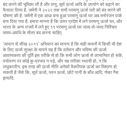
बंद करने की भूमिका ली है और वायु, सूर्य ऊर्जा आदि के उपयोग को बढ़ाने का
फैसला लिया है. जर्मनी ने २०२२ तक सभी परमाणु ऊर्जा घरों को बंद करने की
घोषणा की है. जर्मनी में एक आधा बना हुआ परमाणु ऊर्जा घर अब मनोरंजन पार्क
बना दिया गया है. हमारा मानना है कि उत्तर प्रदेश में लगे परमाणु ऊर्जा घर, और
भारत के अन्य राज्यों में लगे हुए १९ परमाणु ऊर्जा घर जल्द-से-जल्द निश्चित
समय-अवधि के भीतर बंद करना चाहिए.
'जापान से सीख २०११' अभियान का मानना है कि सही मायनों में किसी भी देश
के लिए ऊर्जा सुरक्षा के मायने यह हैं कि वर्तमान और भविष्य की ऊर्जा
आवश्यकता की पूर्ति इस तरीके से हो कि सभी लोग ऊर्जा से लाभान्वित हो सकें,
पर्यावरण पर कोई कु-प्रभाव न पड़े, और यह तरीका स्थायी हो, न कि
लघुकालीन. इस तरह की ऊर्जा नीति अनेकों वैकल्पिक ऊर्जा का मिश्रण हो
सकती है जैसे कि, सूर्य ऊर्जा, पवन ऊर्जा, छोटे पानी के बाँध आदि, गोबर गैस
इत्यादि.