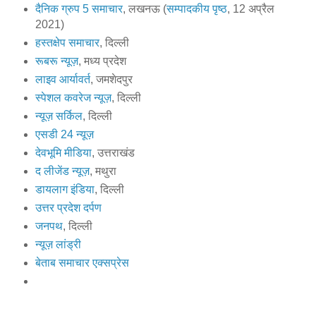
दैनिक ग्रुप 5 समाचार
, लखनऊ (
सम्पादकीय पृष्ठ
, 12 अप्रैल
2021)
हस्तक्षेप समाचार
, दिल्ली
रूबरू न्यूज़
, मध्य प्रदेश
लाइव आर्यावर्त
, जमशेदपुर
स्पेशल कवरेज न्यूज़
, दिल्ली
न्यूज़ सर्किल
, दिल्ली
एसडी 24 न्यूज़
देवभूमि मीडिया
, उत्तराखंड
द लीजेंड न्यूज़
, मथुरा
डायलाग इंडिया
, दिल्ली
उत्तर प्रदेश दर्पण
जनपथ
, दिल्ली
न्यूज़ लांड्री
बेताब समाचार एक्सप्रेस