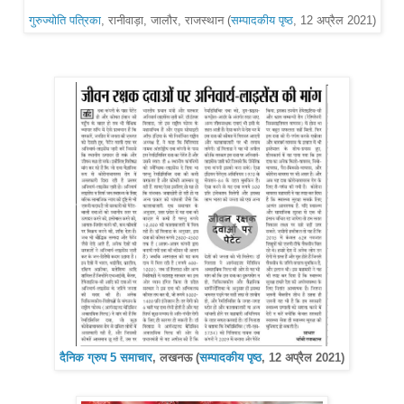
गुरुज्योति पत्रिका
, रानीवाड़ा, जालौर, राजस्थान (
सम्पादकीय पृष्ठ
, 12 अप्रैल 2021)
दैनिक ग्रुप 5 समाचार
, लखनऊ (
सम्पादकीय पृष्ठ
, 12 अप्रैल 2021)