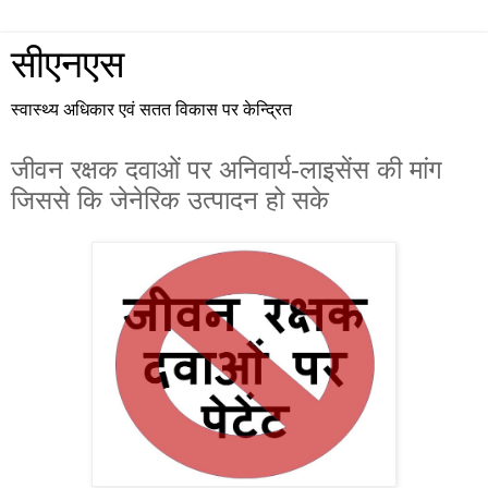
सीएनएस
स्वास्थ्य अधिकार एवं सतत विकास पर केन्द्रित
जीवन रक्षक दवाओं पर अनिवार्य-लाइसेंस की मांग
जिससे कि जेनेरिक उत्पादन हो सके