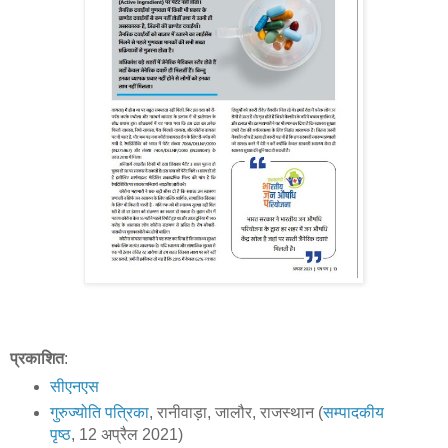
प्रकाशित
:
सीएनएस
गुरुज्योति पत्रिका
, रानीवाड़ा, जालौर, राजस्थान (
सम्पादकीय
पृष्ठ
, 12 अप्रैल 2021)