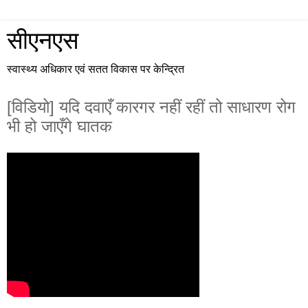
सीएनएस
स्वास्थ्य अधिकार एवं सतत विकास पर केन्द्रित
[विडियो] यदि दवाएँ कारगर नहीं रहीं तो साधारण रोग
भी हो जाएँगे घातक