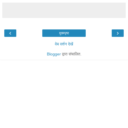
‹
›
मुख्यपृष्ठ
वेब वर्शन देखें
Blogger
द्वारा संचालित.