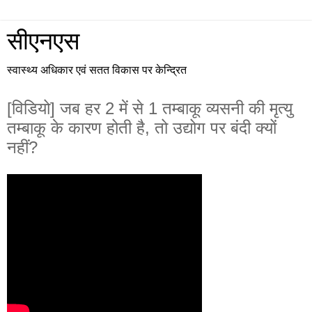
सीएनएस
स्वास्थ्य अधिकार एवं सतत विकास पर केन्द्रित
[विडियो] जब हर 2 में से 1 तम्बाकू व्यसनी की मृत्यु
तम्बाकू के कारण होती है, तो उद्योग पर बंदी क्यों
नहीं?