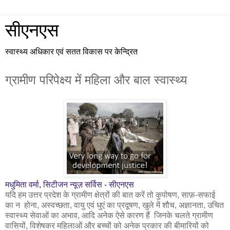
सीएनएस
स्वास्थ्य अधिकार एवं सतत विकास पर केन्द्रित
ग्रामीण परिपेक्ष्य में महिला और बाल स्वास्थ्य
मधुमिता वर्मा, सिटीजन न्यूज़ सर्विस - सीएनएस
यदि हम उत्तर प्रदेश के ग्रामीण क्षेत्रों की बात करें तो कुपोषण, साफ़-सफाई
का न होना, अस्वच्छता, वायु एवं धुएं का प्रदूषण, खुले में शौच, अज्ञानता, उचित
स्वास्थ्य सेवाओं का अभाव, आदि अनेक ऐसे कारण हैं जिनके चलते ग्रामीण
वासियों, विशेषकर महिलाओं और बच्चों को अनेक प्रकार की बीमारियों को