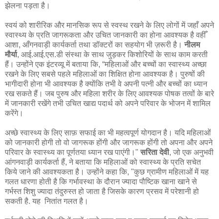
झेलना पड़ता है।
स्वयं को शारीरिक और मानसिक रूप से स्वस्थ रखने के लिए लोगों में जहाँ अपने
स्वास्थ्य के प्रति जागरूकता और उचित जानकारी का होना आवश्यक है वहीँ
आशा, आँगनवाड़ी कार्यकर्ता तथा डॉक्टरों का सहयोग भी ज़रूरी है।
नीलम
मौर्या
, आई.आई.एस.डी संस्था के साथ जुड़कर किशोरियों के साथ काम करती
हैं। उन्होंने एक इंटरव्यू में बताया कि, “महिलाओं और बच्चों का स्वास्थ्य अच्छा
रखने के लिए सबसे पहले महिलाओं का शिक्षित होना आवश्यक है। पुरुषों की
भागीदारी होना भी आवश्यक है क्योंकि तभी वे अपनी पत्नी और बच्चों का ध्यान
रख सकते हैं। जब पुरुष और महिला शरीर के लिए आवश्यक पोषक तत्वों के बारे
में जानकारी रखेंगे तभी उचित खाद्य पदार्थ को अपने परिवार के भोजन में शामिल
करेंगे।
अच्छे स्वास्थ्य के लिए साफ़ सफाई का भी महत्वपूर्ण योगदान है। यदि महिलाओं
को जानकारी होगी तो वो जागरूक होंगी और जागरूक होंगी तो अपना और अपने
परिवार के स्वास्थ्य का पूर्णतया ध्यान रख पाएंगी।"
सरिता देवी
, जो एक अनुभवी
आंगनवाड़ी कार्यकर्ता हैं, ने बताया कि महिलाओं को स्वास्थ्य के प्रति सचेत
किये जाने की आवश्यकता है। उन्होंने कहा कि, "कुछ ग्रामीण महिलाओं में यह
गलत धारणा होती है कि गर्भावस्था के दौरान ज्यादा पौष्टिक खाना खाने से
गर्भस्त शिशु ज्यादा तंदुरुस्त हो जाता है जिसके कारण प्रसव में परेशानी हो
सकती है. यह नितांत गलत है।