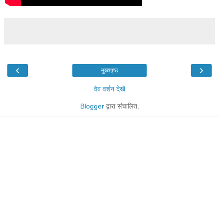
‹
›
मुख्यपृष्ठ
वेब वर्शन देखें
Blogger
द्वारा संचालित.