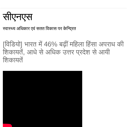
सीएनएस
स्वास्थ्य अधिकार एवं सतत विकास पर केन्द्रित
[विडियो] भारत में 46% बढ़ीं महिला हिंसा अपराध की
शिकायतें, आधे से अधिक उत्तर प्रदेश से आयी
शिकायतें