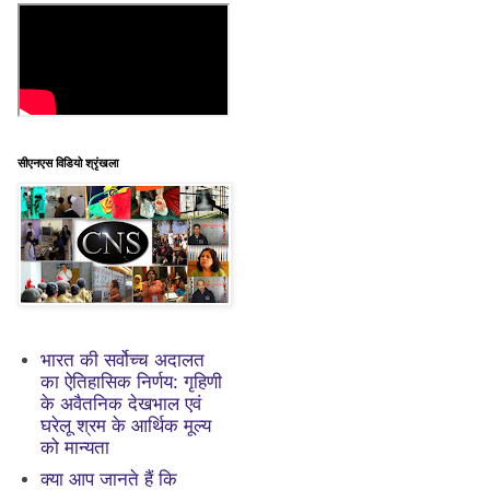
सीएनएस विडियो श्रृंखला
भारत की सर्वोच्च अदालत
का ऐतिहासिक निर्णय: गृहिणी
के अवैतनिक देखभाल एवं
घरेलू श्रम के आर्थिक मूल्य
को मान्यता
क्या आप जानते हैं कि