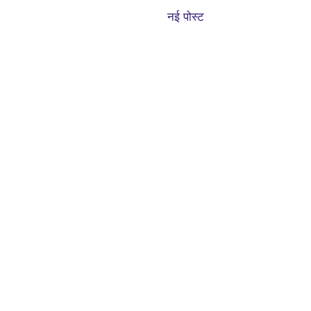
नई पोस्ट