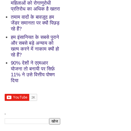
महिलाओं को रोगाणुरोधी
प्रतिरोध का अधिक है खतरा
तमाम वादों के बावज़ूद हम
जेंडर समानता पर क्यों पिछड़
रहे हैं?
हम इंसानियत के सबसे पुराने
और सबसे बड़े अन्याय को
खत्म करने में नाकाम क्यों हो
रहे हैं?
90% देशों ने एएमआर
योजना तो बनायी पर सिर्फ़
11% ने उसे वित्तीय पोषण
दिया
.