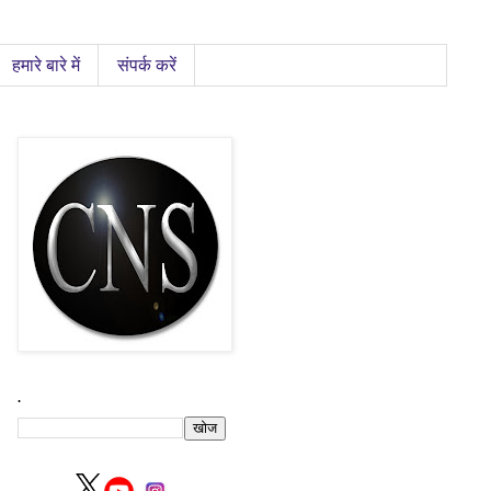
हमारे बारे में
संपर्क करें
.