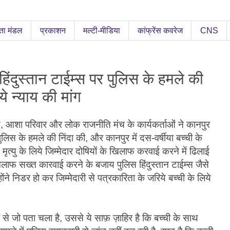
ता मंडल
प्रकाशन
मल्टी-मीडिया
कांफ्रेंस कवरेज
CNS
हिंदुस्तान टाईम्स पर पुलिस के हमले की
ये न्याय की मांग
य, आशा परिवार और लोक राजनीति मंच के कार्यकर्ताओं ने कानपुर
पुलिस के हमले की निंदा की, और कानपुर में दस-वर्षीया बच्ची के
्यु के लिये जिम्मेदार दोषियों के खिलाफ करवाई करने में ढिलाई
लाफ सख्त कारवाई करने के बजाय पुलिस हिंदुस्तान टाईम्स जैसे
ोंने निडर हो कर जिम्मेदारी से पत्रकारिता के जरिये बच्ची के लिये
 से जो पता चला है, उससे ये साफ़ ज़ाहिर है कि बच्ची के साथ