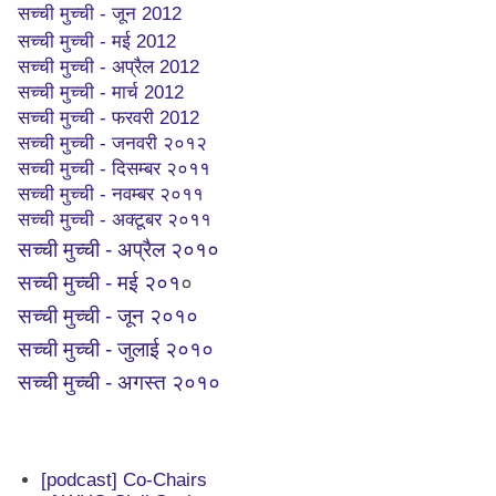
सच्ची मुच्ची - जून 2012
सच्ची मुच्ची - मई 2012
सच्ची मुच्ची - अप्रैल 2012
सच्ची मुच्ची - मार्च 2012
सच्ची मुच्ची - फरवरी 2012
सच्ची मुच्ची - जनवरी २०१२
सच्ची मुच्ची - दिसम्बर २०११
सच्ची मुच्ची - नवम्बर २०११
सच्ची मुच्ची - अक्टूबर २०११
सच्ची मुच्ची - अप्रैल २०१०
सच्ची मुच्ची - मई २०१
०
सच्ची मुच्ची - जून २०१०
सच्ची मुच्ची - जुलाई २०१०
सच्ची मुच्ची - अगस्त २०१०
[podcast] Co-Chairs