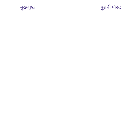
मुख्यपृष्ठ
पुरानी पोस्ट