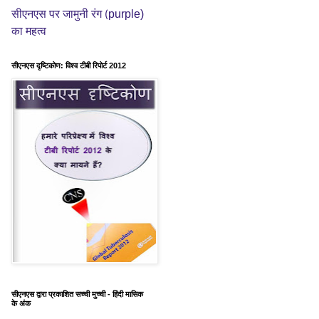
purple)
सीएनएस पर जामुनी रंग (
का महत्व
सीएनएस दृष्टिकोण: विश्व टीबी रिपोर्ट 2012
सीएनएस द्वारा प्रकाशित सच्ची मुच्ची - हिंदी मासिक
के अंक