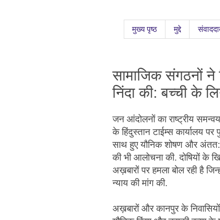
मुख्य पृष्ठ
मुद्दे
संवाददा
सामाजिक संगठनों ने 
निंदा की: बच्ची के लि
जन आंदोलनों का राष्ट्रीय समन्व
के हिंदुस्तान टाईम्स कार्यालय पर 
साथ हुए यौनिक शोषण और अंतत: मृत
की भी आलोचना की. दोषियों के खि
अख़बारों पर हमला बोल रही है जिन्ह
न्याय की मांग की.
अख़बारों और कानपुर के निवासियों