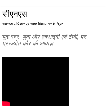
सीएनएस
स्वास्थ्य अधिकार एवं सतत विकास पर केन्द्रित
युवा स्वर:
युवा और एचआईवी एवं टीबी, पर
प्रभ्ज्योत कौर की आवाज़