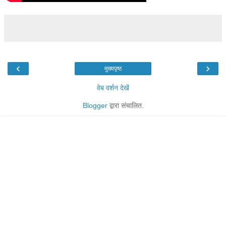
‹
›
मुख्यपृष्ठ
वेब वर्शन देखें
Blogger
द्वारा संचालित.