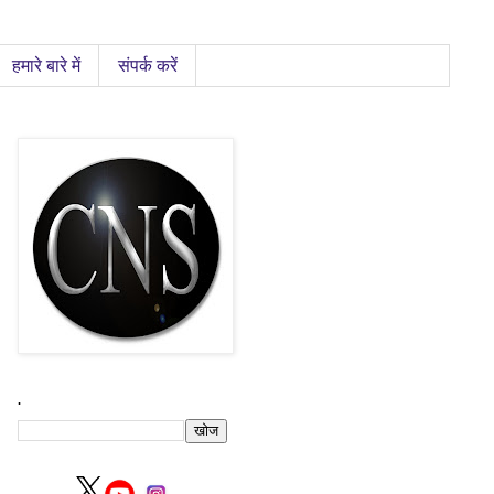
हमारे बारे में
संपर्क करें
.