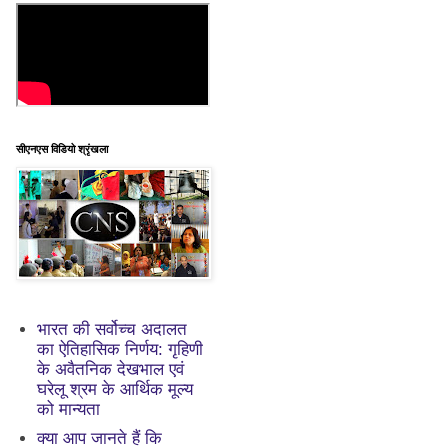
सीएनएस विडियो श्रृंखला
भारत की सर्वोच्च अदालत
का ऐतिहासिक निर्णय: गृहिणी
के अवैतनिक देखभाल एवं
घरेलू श्रम के आर्थिक मूल्य
को मान्यता
क्या आप जानते हैं कि