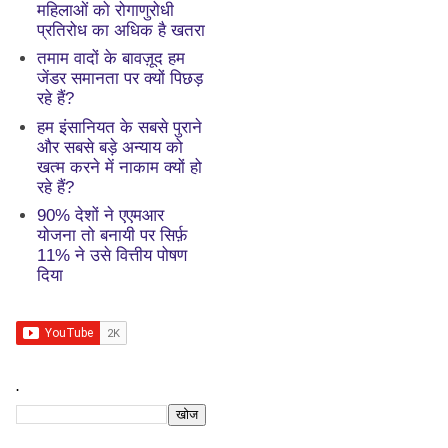
महिलाओं को रोगाणुरोधी
प्रतिरोध का अधिक है खतरा
तमाम वादों के बावज़ूद हम
जेंडर समानता पर क्यों पिछड़
रहे हैं?
हम इंसानियत के सबसे पुराने
और सबसे बड़े अन्याय को
खत्म करने में नाकाम क्यों हो
रहे हैं?
90% देशों ने एएमआर
योजना तो बनायी पर सिर्फ़
11% ने उसे वित्तीय पोषण
दिया
.