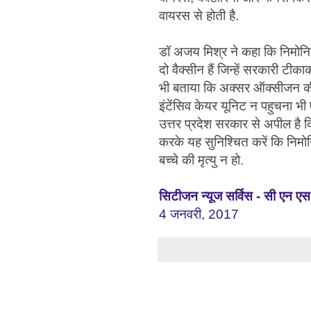
वायरस से होती है.
डॉ अजय मिश्र ने कहा कि निमोनिय
दो वैक्सीन हैं जिन्हें सरकारी टी
भी बताया कि अक्सर ऑक्सीजन की
इंटेंसिव केयर यूनिट न पहुचना भी 
उत्तर प्रदेश सरकार से अपील है कि
करके यह सुनिश्चित करें कि निमो
बच्चे की मृत्यु न हो.
सिटीजन न्यूज सर्विस - सी एन एस
4 जनवरी, 2017