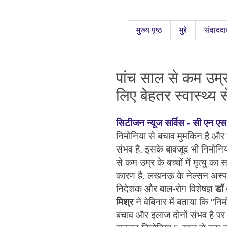
मुख्य पृष्ठ
मुद्दे
संवाददा
पांच साल से कम उम्र 
लिए बेहतर स्वास्थ्य
सिटीजन न्यूज सर्विस - सी एन एस
निमोनिया से बचाव मुमकिन है और
संभव है. इसके बावजूद भी निमोनि
से कम उम्र के बच्चों में मृत्यु का
कारण है. लखनऊ के नेल्सन अस्प
निदेशक और बाल-रोग विशेषज्ञ
डॉ
मिश्र
ने वेबिनार में बताया कि "निम
बचाव और इलाज दोनों संभव है पर