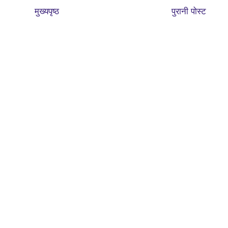
मुख्यपृष्ठ
पुरानी पोस्ट