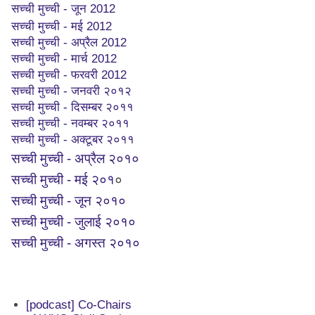
सच्ची मुच्ची - जून 2012
सच्ची मुच्ची - मई 2012
सच्ची मुच्ची - अप्रैल 2012
सच्ची मुच्ची - मार्च 2012
सच्ची मुच्ची - फरवरी 2012
सच्ची मुच्ची - जनवरी २०१२
सच्ची मुच्ची - दिसम्बर २०११
सच्ची मुच्ची - नवम्बर २०११
सच्ची मुच्ची - अक्टूबर २०११
सच्ची मुच्ची - अप्रैल २०१०
सच्ची मुच्ची - मई २०१
०
सच्ची मुच्ची - जून २०१०
सच्ची मुच्ची - जुलाई २०१०
सच्ची मुच्ची - अगस्त २०१०
[podcast] Co-Chairs