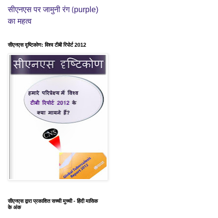
purple)
सीएनएस पर जामुनी रंग (
का महत्व
सीएनएस दृष्टिकोण: विश्व टीबी रिपोर्ट 2012
सीएनएस द्वारा प्रकाशित सच्ची मुच्ची - हिंदी मासिक
के अंक