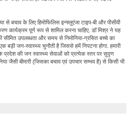
ा से बचाव के लिए हिमोफिलिस इन्फ्लुएंजा टाइप-बी और पीसीवी
काकरण कार्यक्रम पूर्ण रूप से शामिल करना चाहिए. डॉ मिश्र ने यह
 सीमित उपलब्धता और समय से निमोनिया-ग्रसित बच्चे का
एक बड़ी जन-स्वास्थ्य चुनौती है जिससे हमें निपटना होगा. हमारी
 प्रदेश की जन स्वास्थ्य सेवाओं को प्रत्येक स्तर पर सुदृण
निया जैसी बीमारी (जिसका बचाव एवं उपचार सम्भव है) से किसी भी