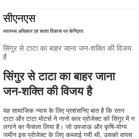
सीएनएस
स्वास्थ्य अधिकार एवं सतत विकास पर केन्द्रित
सिंगुर से टाटा का बाहर जाना जन-शक्ति की विजय
है
सिंगुर से टाटा का बाहर जाना
जन-शक्ति की विजय है
यह सामाजिक न्याय के लिए प्रशंसनिए बात है कि रतन
टाटा और टाटा मोटर्स ने नानो कार प्रोजेक्ट को सिंगुर में न
लगाने का फैसला लिया है। जो उपजाऊ और कृषि-योग्य
जमीन इस प्रोजेक्ट के लिए कब्जाई गयी थी, उसको वापस