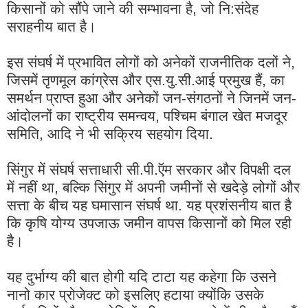
किसानों को सौंपे जाने की सम्भावना है, जो नि:संदेह
सराहनीय बात है।
इस संघर्ष में प्रभावित लोगों को अनेकों राजनीतिक दलों ने,
जिसमें तृणमूल कांग्रेस और एस.यु.सी.आई प्रमुख हैं, का
समर्थन प्राप्त हुआ और अनेकों जन-संगठनों ने जिनमें जन-
आंदोलनों का राष्ट्रीय समन्वय, पश्चिम बंगाल खेत मजदूर
समिति, आदि ने भी सक्रिय सहयोग दिया.
सिंगुर में संघर्ष सत्ताधारी सी.पी.ऍम सरकार और विपक्षी दल
में नहीं था, बल्कि सिंगुर में अपनी जमीनों से खदेड़े लोगों और
सत्ता के बीच यह घमासान संघर्ष था. यह प्रशंसनीय बात है
कि कृषि योग्य उपजाऊ जमीन वापस किसानों को मिल रही
है।
यह दुर्भाग्य की बात होगी यदि टाटा यह कहेगा कि उसने
नानो कार प्रोजेक्ट को इसलिए हटाया क्योंकि उसके