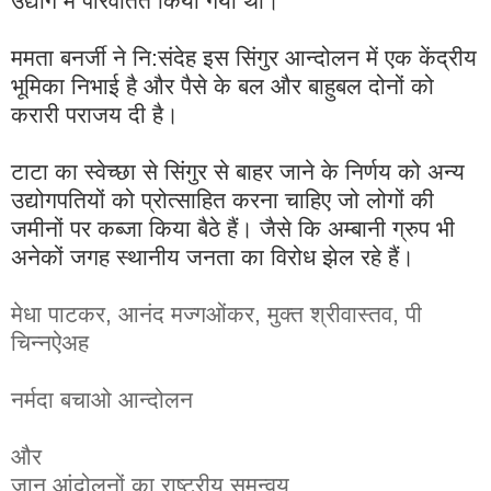
उद्योग में परिवर्तित किया गया था।
ममता बनर्जी ने नि:संदेह इस सिंगुर आन्दोलन में एक केंद्रीय
भूमिका निभाई है और पैसे के बल और बाहुबल दोनों को
करारी पराजय दी है।
टाटा का स्वेच्छा से सिंगुर से बाहर जाने के निर्णय को अन्य
उद्योगपतियों को प्रोत्साहित करना चाहिए जो लोगों की
जमीनों पर कब्जा किया बैठे हैं। जैसे कि अम्बानी ग्रुप भी
अनेकों जगह स्थानीय जनता का विरोध झेल रहे हैं।
मेधा पाटकर, आनंद मज्गओंकर, मुक्त श्रीवास्तव, पी
चिन्नऐअह
नर्मदा बचाओ आन्दोलन
और
जान आंदोलनों का राष्ट्रीय समन्वय