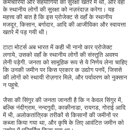
कर्मचारियों और सहयोगियों की सुरक्षा खतरे में थी, और वहाँ
के स्थानीय लोगों की सुरक्षा को नज़रंदाज़ करेगा। यह
महत्त्व की बात है कि इस प्रोजेक्ट से वहाँ के स्थानीय
मजदूर, किसान, बर्गादार, आदि की आजीविका और स्वायत्ता
खतरे में पड़ गयी थी।
टाटा मोटर्स अब भारत में कही भी नानो कार प्रोजेक्ट
लगाये, उसको वहाँ के स्थानीय लोगों की संस्तुति अवश्य
लेनी पड़ेगी. जनता को सामूहिक रूप से ये निर्णय लेना चाहिए
कि उनकी जमीन पर किस प्रकार क उद्योग पनपें, जिससे
की लोगों को स्थायी रोज़गार मिले, और पर्यावरण को नुक्सान
न पहुचे.
जैसा की सिंगुर की जनता जानती है कि न केवल सिंगुर में,
बल्कि नंदीग्राम, नन्दगुदी, काकीनाडा, रायगड, गोराई आदि
में भी, अलोकतांत्रिक तरीकों से किसानों की जमीनों पर
कब्जा किया गया था, और कृषि के लिए आवंटित जमीन को