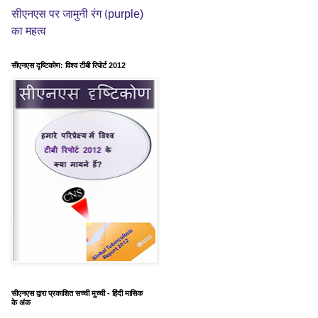
purple)
सीएनएस पर जामुनी रंग (
का महत्व
सीएनएस दृष्टिकोण: विश्व टीबी रिपोर्ट 2012
सीएनएस द्वारा प्रकाशित सच्ची मुच्ची - हिंदी मासिक
के अंक