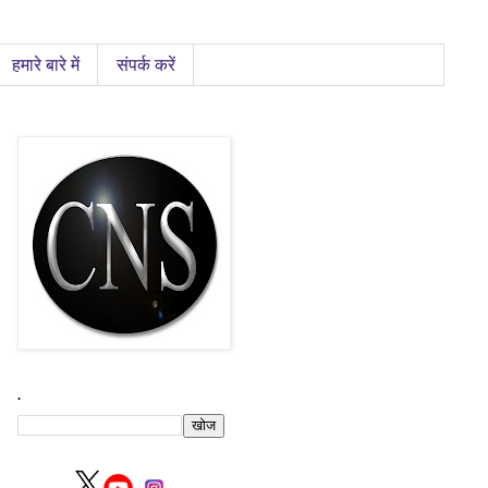
हमारे बारे में
संपर्क करें
.