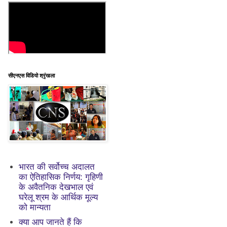
सीएनएस विडियो श्रृंखला
भारत की सर्वोच्च अदालत
का ऐतिहासिक निर्णय: गृहिणी
के अवैतनिक देखभाल एवं
घरेलू श्रम के आर्थिक मूल्य
को मान्यता
क्या आप जानते हैं कि