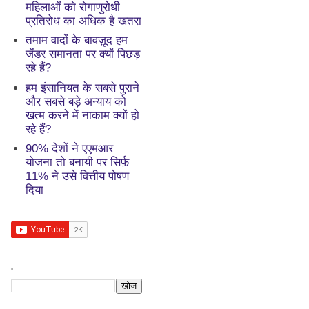
महिलाओं को रोगाणुरोधी
प्रतिरोध का अधिक है खतरा
तमाम वादों के बावज़ूद हम
जेंडर समानता पर क्यों पिछड़
रहे हैं?
हम इंसानियत के सबसे पुराने
और सबसे बड़े अन्याय को
खत्म करने में नाकाम क्यों हो
रहे हैं?
90% देशों ने एएमआर
योजना तो बनायी पर सिर्फ़
11% ने उसे वित्तीय पोषण
दिया
.