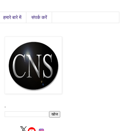
हमारे बारे में
संपर्क करें
.