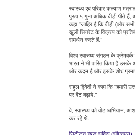
स्वास्थ्य एवं परिवार कल्याण मंत्र
पुरुष ५ गुना अधिक बीड़ी पीते हैं, 
कहा "जाहिर है कि बीड़ी (और सभी तम
खुली सिगरेट के विक्रय को प्रति
समर्थन करते हैं."
विश्व स्वास्थ्य संगठन के फ्रेमवर्
भारत ने भी पारित किया है उसके अन
ओर कदम है और इसके शोध प्रमाण 
राहुल द्विवेदी ने कहा कि "हमारी उ
पर वैट बढ़ाये."
वे, स्वास्थ्य को वोट अभियान, आश
कर रहे थे.
सिटीजन न्यूज़ सर्विस (सीएनएस)