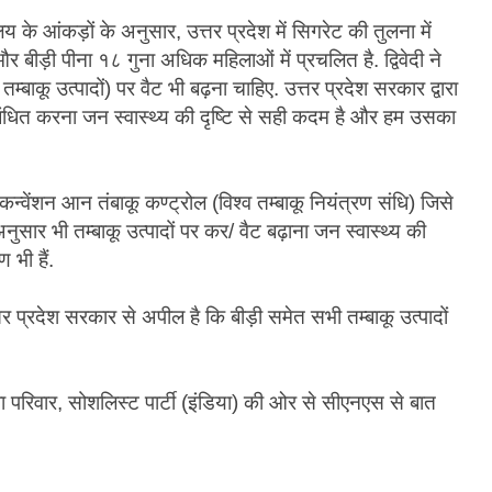
ालय के आंकड़ों के अनुसार, उत्तर प्रदेश में सिगरेट की तुलना में
और बीड़ी पीना १८ गुना अधिक महिलाओं में प्रचलित है. द्विवेदी ने
्बाकू उत्पादों) पर वैट भी बढ़ना चाहिए. उत्तर प्रदेश सरकार द्वारा
बंधित करना जन स्वास्थ्य की दृष्टि से सही कदम है और हम उसका
क कन्वेंशन आन तंबाकू कण्ट्रोल (विश्व तम्बाकू नियंत्रण संधि) जिसे
ुसार भी तम्बाकू उत्पादों पर कर/ वैट बढ़ाना जन स्वास्थ्य की
भी हैं.
त्तर प्रदेश सरकार से अपील है कि बीड़ी समेत सभी तम्बाकू उत्पादों
ा परिवार, सोशलिस्ट पार्टी (इंडिया) की ओर से सीएनएस से बात