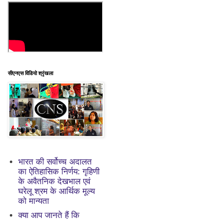
सीएनएस विडियो श्रृंखला
भारत की सर्वोच्च अदालत
का ऐतिहासिक निर्णय: गृहिणी
के अवैतनिक देखभाल एवं
घरेलू श्रम के आर्थिक मूल्य
को मान्यता
क्या आप जानते हैं कि