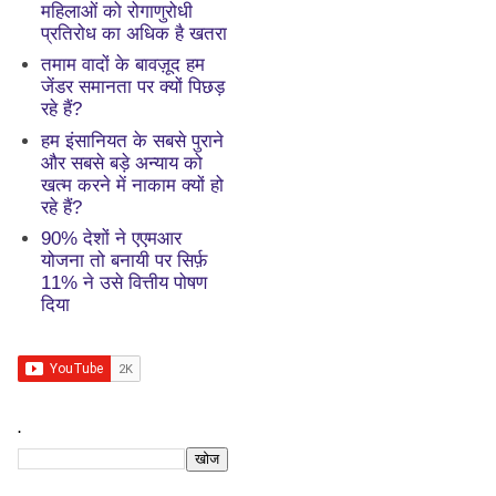
महिलाओं को रोगाणुरोधी
प्रतिरोध का अधिक है खतरा
तमाम वादों के बावज़ूद हम
जेंडर समानता पर क्यों पिछड़
रहे हैं?
हम इंसानियत के सबसे पुराने
और सबसे बड़े अन्याय को
खत्म करने में नाकाम क्यों हो
रहे हैं?
90% देशों ने एएमआर
योजना तो बनायी पर सिर्फ़
11% ने उसे वित्तीय पोषण
दिया
.