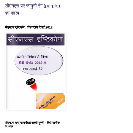
purple)
सीएनएस पर जामुनी रंग (
का महत्व
सीएनएस दृष्टिकोण: विश्व टीबी रिपोर्ट 2012
सीएनएस द्वारा प्रकाशित सच्ची मुच्ची - हिंदी मासिक
के अंक