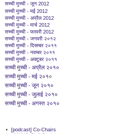
सच्ची मुच्ची - जून 2012
सच्ची मुच्ची - मई 2012
सच्ची मुच्ची - अप्रैल 2012
सच्ची मुच्ची - मार्च 2012
सच्ची मुच्ची - फरवरी 2012
सच्ची मुच्ची - जनवरी २०१२
सच्ची मुच्ची - दिसम्बर २०११
सच्ची मुच्ची - नवम्बर २०११
सच्ची मुच्ची - अक्टूबर २०११
सच्ची मुच्ची - अप्रैल २०१०
सच्ची मुच्ची - मई २०१
०
सच्ची मुच्ची - जून २०१०
सच्ची मुच्ची - जुलाई २०१०
सच्ची मुच्ची - अगस्त २०१०
[podcast] Co-Chairs