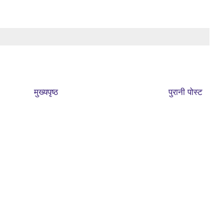
मुख्यपृष्ठ
पुरानी पोस्ट