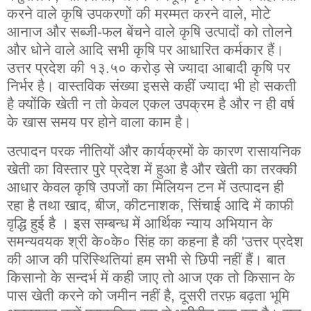
करने वाले कृषि उपकरणों की मरम्मत करने वाले, मोटे
आनाज और सब्जी-फल बेंचने वाले कृषि उत्पादों को तोलने
और धोने वाले आदि सभी कृषि पर आधारित कर्मकार हैं।
उत्तर प्रदेश की १३.५० करोड़ से ज्यादा आबादी कृषि पर
निर्भर है। वास्तविक संख्या इससे कहीं ज्यादा भी हो सकती
है क्योंकि खेती न तो केवल एकल उपक्रम है और न ही वर्ष
के खास समय पर होने वाला काम है।
उत्पादन परक नीतियों और कार्यक्रमों के कारण रासायनिक
खेती का विस्तार पुरे प्रदेश में हुआ है और खेती का तरक्की
आधार केवल कृषि उपजों का मिलियन टन में उत्पादन ही
रहा है तथा खाद, बीज, कीटनाशक, सिंचाई आदि में काफी
वृद्धि हुई है । इस सम्बन्ध में आर्थिक न्याय अभियान के
समन्यवयक श्री के०के० सिंह का कहना है की 'उत्तर प्रदेश
की आज की परिस्थितियां हम सभी से छिपी नहीं हैं। बात
किसानो के सन्दर्भ में कही जाए तो आज एक तो किसान के
पास खेती करने को जमीन नहीं है, दूसरी तरफ़ बढ़ता भूमि