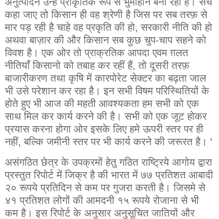
अनुत्पादन उन्हें प्राकृतिक रूप से भुमीहीन बना रहा है। सच
कहा जाए तो किसान ही वह श्रेणी है जिस पर सब तरफ़ से
मार पड़ रही है चाहे वह प्रकृति की हो, सरकारी नीति की हो
अथवा बाज़ार की और किसान सब कुछ चुप-चाप सहने को
विवश है। एक ओर तो प्राक्रतिक आपदा एवम ग़लत
नीतियाँ किसानो को तबाह कर रहीं हैं, तो दूसरी तरफ़
बाजारीकरण तथा कृषि में कारपोरेट सेक्टर का बढ़ता जाल
भी उसे परेशान कर रहा है। इन सभी विषम परिस्थितियों के
होते हुए भी आज की महती आवश्यकता हम सभी को एक
साथ मिल कर कार्य करने की है। सभी को एक जूट होकर
प्रयास करना होगा ओर इसके लिए हमे ऊपरी स्तर पर ही
नहीं, बल्कि जमीनी स्तर पर भी कार्य करने की जरूरत है। '
असंगठित छेत्र के उपक्रमों हेतु गठित राष्ट्रिये आगोय द्वारा
प्रस्तुत रिपोर्ट में जिक्र है की भारत में ७७ प्रतिशत आबादी
२० रूपये प्रतिदिन से कम पर गुजरा करती है। जिसमे से
४१ प्रतिशत लोगों की आमदनी १५ रूपये रोजाना से भी
कम है। इस रिपोर्ट के अनुसार अनुसूचित जातियों और