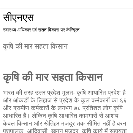
सीएनएस
स्वास्थ्य अधिकार एवं सतत विकास पर केन्द्रित
कृषि की मार सहता किसान
कृषि की मार सहता किसान
भारत की तरह उत्तर प्रदेश मूलतः कृषि आधारित प्रदेश है
और आंकडों के लिहाज से प्रदेश के कुल कर्मकारों का ६६
और ग्रामीण कर्मकारों के लगभग ७८ प्रतिशत लोग कृषि
आधारित हैं। लेकिन कृषि आधारित कामगारों से आशय
केवल किसान और खेतिहर मजदूर तक सीमित नहीं है वरन
पशुपालक, आदिवासी, खनन मजदूर, कृषि कार्य में सहायता