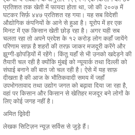
प्रतिशत तक खेती में फायदा होता था, जो की २००७ में
घटकर सिर्फ़ ४४७ प्रतिशत रह गया। यह सब विदेशी
औद्योगिक कंपनियों के आने से हुआ है। यूरोप में हर एक
मिनट में एक किसान खेती छोड़ रहा है। अगर यही सब
चलता रहा तो अपने प्रदेश के १२ करोड़ लोग कहाँ जायेंगे
परिणाम साफ़ है शहरों की तरफ़ जाकर मजदूरी करेंगे और
झुग्गी-झोपड़ियों में रहेंगे। किंतु यहाँ से भी उनको खदेड़ने की
तैयारी चल रही है क्योंकि मुंबई को न्यूयार्क तथा दिल्ली को
संघाई बनाने की बात जो चल रही है। ऐसे में यह साफ़
दीखता है की आज के भौतिकवादी समय में जहाँ
उपभोगतावाद तथा उद्योग जगत को बढ़ावा दिया जा रहा है,
वहां पर किसान और किसान से खेतिहर मजदूर बने लोगों के
लिए कोई जगह नहीं है।
अमित द्विवेदी
लेखक सिटिज़न न्यूज़ सर्विस से जुड़े हैं।