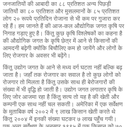
जनजातियों की आबादी का ८८ प्रतिशत अन्य पिछड़ी
जातियों का ८० प्रतिशत और मुसलमानों के ८५ प्रतिशत
लोग २० रूपये प्रतिदिन रोजाना से भी कम पर गुजारा कर
रहे हैं। हम जानते हैं की आज-कल औद्योगिक जगत कृषि पर
निगाह गड़ाए हुए है। किंतु कुछ कृषि विश्लेषकों का कहना है
की औद्योगिक जगत के कृषि छेत्र में आने से किसानों की
आमदनी बढ़ेगी क्योंकि बिचौलिए कम हो जायेंगे और लोगों के
लिए रोजगार के अवसर भी बढ़ेंगे।
किंतु उद्योग जगत के आने से मध्य वर्ग घटता नहीं बल्कि बढ़
जाता है। जहाँ तक रोजगार का सवाल है तो कुछ लोगों को
रोजगार तो मिलता है किंतु उसके साथ ही बेरोजगारों की
संख्या में भी वृद्धि हो जाती है। उद्योग जगत लगातार कृषि के
लिए जोर आजमा रहा है किंतु सत्य तो यह है की खेती और
कम्पनी एक साथ नहीं चल सकती। अमेरिका में एक सर्वेक्षण
के मुताबिक वर्ष २००२ में ९ लाख किसान खेती करते थे
किंतु २००४ में इनकी संख्या घटकर ७ लाख पहुँच गयी।
एक अन्य सर्वेक्षण के अनुसार १९९५ में एक किसान को ७०