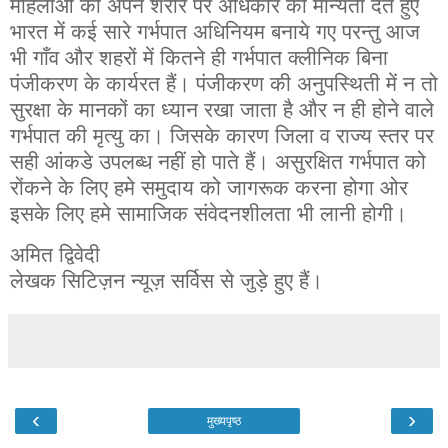
महिलाओं को अपने शरीर पर अधिकार को मान्यता देते हुए
भारत में कई सारे गर्भपात अधिनियम बनाये गए परन्तु आज
भी गाँव और शहरों में कितने ही गर्भपात क्लीनिक बिना
पंजीकरण के कार्यरत हैं। पंजीकरण की अनुपस्थिती में न तो
सुरक्षा के मानकों का ध्यान रखा जाता है और न ही होने वाले
गर्भपात की मृत्यु का। जिसके कारण जिला व राज्य स्तर पर
सही आंकडे उपलब्ध नहीं हो पाते हैं। असुरक्षित गर्भपात को
रोंकने के लिए हमे समुदाय को जागरूक करना होगा ओर
इसके लिए हमे सामाजिक संवेदनशीलता भी लानी होगी।
अमित द्विवेदी
लेखक सिटिज़न न्यूज़ सर्विस से जुड़े हुए हैं।
‹
›
मुख्यपृष्ठ