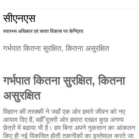
सीएनएस
स्वास्थ्य अधिकार एवं सतत विकास पर केन्द्रित
गर्भपात कितना सुरक्षित, कितना असुरक्षित
गर्भपात कितना सुरक्षित, कितना
असुरक्षित
विज्ञान की तरक्की ने जहाँ एक ओर हमारे जीवन को नए
आयाम दिए हैं, वहीँ दूसरी ओर हमारा दखल कुछ अगम्य
छेत्रों में बढाया भी है। हम बिना अपने नुकसान का आंकलन
किए ही नई विकसित होती तकनीकों का इस्तेमाल करते जा