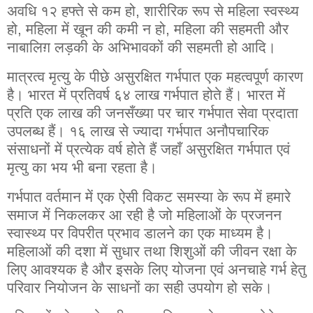
अवधि १२ हफ्ते से कम हो, शारीरिक रूप से महिला स्वस्थ्य
हो, महिला में खून की कमी न हो, महिला की सहमती और
नाबालिग़ लड़की के अभिभावकों की सहमती हो आदि।
मात्रत्व मृत्यु के पीछे असुरक्षित गर्भपात एक महत्वपूर्ण कारण
है। भारत में प्रतिवर्ष ६४ लाख गर्भपात होते हैं। भारत में
प्रति एक लाख की जनसँख्या पर चार गर्भपात सेवा प्रदाता
उपलब्ध हैं। १६ लाख से ज्यादा गर्भपात अनौपचारिक
संसाधनों में प्रत्येक वर्ष होते हैं जहाँ असुरक्षित गर्भपात एवं
मृत्यु का भय भी बना रहता है।
गर्भपात वर्तमान में एक ऐसी विकट समस्या के रूप में हमारे
समाज में निकलकर आ रही है जो महिलाओं के प्रजनन
स्वास्थ्य पर विपरीत प्रभाव डालने का एक माध्यम है।
महिलाओं की दशा में सुधार तथा शिशुओं की जीवन रक्षा के
लिए आवश्यक है और इसके लिए योजना एवं अनचाहे गर्भ हेतु
परिवार नियोजन के साधनों का सही उपयोग हो सके।