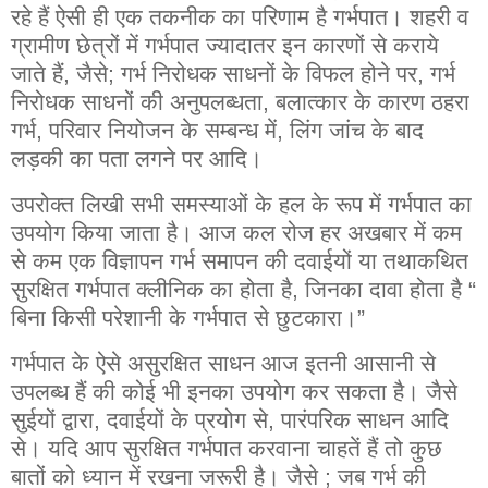
रहे हैं ऐसी ही एक तकनीक का परिणाम है गर्भपात। शहरी व
ग्रामीण छेत्रों में गर्भपात ज्यादातर इन कारणों से कराये
जाते हैं, जैसे; गर्भ निरोधक साधनों के विफल होने पर, गर्भ
निरोधक साधनों की अनुपलब्धता, बलात्कार के कारण ठहरा
गर्भ, परिवार नियोजन के सम्बन्ध में, लिंग जांच के बाद
लड़की का पता लगने पर आदि।
उपरोक्त लिखी सभी समस्याओं के हल के रूप में गर्भपात का
उपयोग किया जाता है। आज कल रोज हर अखबार में कम
से कम एक विज्ञापन गर्भ समापन की दवाईयों या तथाकथित
सुरक्षित गर्भपात क्लीनिक का होता है, जिनका दावा होता है “
बिना किसी परेशानी के गर्भपात से छुटकारा।”
गर्भपात के ऐसे असुरक्षित साधन आज इतनी आसानी से
उपलब्ध हैं की कोई भी इनका उपयोग कर सकता है। जैसे
सुईयों द्वारा, दवाईयों के प्रयोग से, पारंपरिक साधन आदि
से। यदि आप सुरक्षित गर्भपात करवाना चाहतें हैं तो कुछ
बातों को ध्यान में रखना जरूरी है। जैसे ; जब गर्भ की