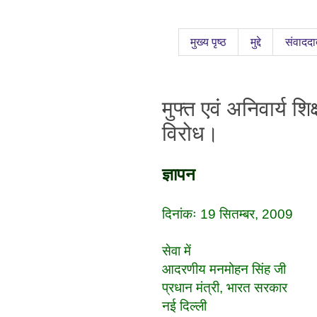
मुख्य पृष्ठ
मुद्दे
संवाददा
मुफ्त एवं अनिवार्य 
विरोध।
ज्ञापन
दिनांकः 19 सितम्बर, 2009
सेवा में
आदरणीय मनमोहन सिंह जी
प्रधान मंत्री, भारत सरकार
नई दिल्ली