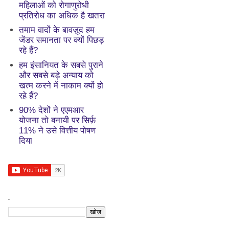
महिलाओं को रोगाणुरोधी
प्रतिरोध का अधिक है खतरा
तमाम वादों के बावज़ूद हम
जेंडर समानता पर क्यों पिछड़
रहे हैं?
हम इंसानियत के सबसे पुराने
और सबसे बड़े अन्याय को
खत्म करने में नाकाम क्यों हो
रहे हैं?
90% देशों ने एएमआर
योजना तो बनायी पर सिर्फ़
11% ने उसे वित्तीय पोषण
दिया
.