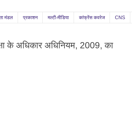
ता मंडल
प्रकाशन
मल्टी-मीडिया
कांफ्रेंस कवरेज
CNS
शिक्षा के अधिकार अधिनियम, 2009, का