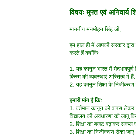
विषयः मुफ्त एवं अनिवार्
माननीय मनमोहन सिंह जी,
हम हाल ही में आपकी सरकार द्वारा
करते हैं क्योंकिः
1. यह कानून भारत में भेदभावपूर्ण श
किस्म की व्यवस्थाएं अस्तित्व में 
2. यह कानून शिक्षा के निजीकरण क
हमारी मांग है किः
1. वर्तमान कानून को वापस लेकर
विद्यालय की अवधारणा को लागू क
2. शिक्षा का बजट बढ़ाकर सकल घ
3. शिक्षा का निजीकरण रोका जाए। 