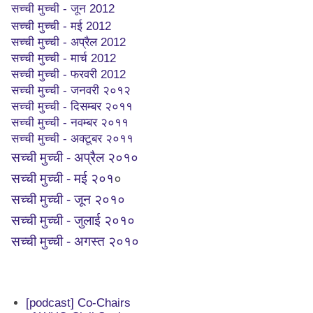
सच्ची मुच्ची - जून 2012
सच्ची मुच्ची - मई 2012
सच्ची मुच्ची - अप्रैल 2012
सच्ची मुच्ची - मार्च 2012
सच्ची मुच्ची - फरवरी 2012
सच्ची मुच्ची - जनवरी २०१२
सच्ची मुच्ची - दिसम्बर २०११
सच्ची मुच्ची - नवम्बर २०११
सच्ची मुच्ची - अक्टूबर २०११
सच्ची मुच्ची - अप्रैल २०१०
सच्ची मुच्ची - मई २०१
०
सच्ची मुच्ची - जून २०१०
सच्ची मुच्ची - जुलाई २०१०
सच्ची मुच्ची - अगस्त २०१०
[podcast] Co-Chairs