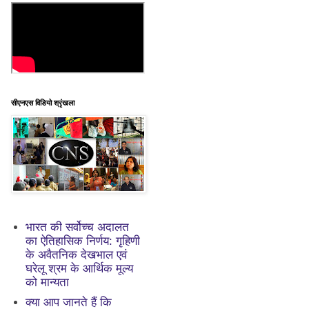
सीएनएस विडियो श्रृंखला
भारत की सर्वोच्च अदालत
का ऐतिहासिक निर्णय: गृहिणी
के अवैतनिक देखभाल एवं
घरेलू श्रम के आर्थिक मूल्य
को मान्यता
क्या आप जानते हैं कि