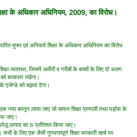
य शिक्षा के अधिकार अधिनियम, 2009, का विरोध।
 पारित मुफ्त एवं अनिवार्य शिक्षा के अधिकार अधिनियम का विरोध
िक्षा व्यवस्था, जिसमें अमीरों व गरीबों के बच्चों के लिए दो अलग
हैं, को बरकरार रखेगा।
े एजेण्डे को बढ़ावा देगा।
 एक नया कानून लाया जाए जो समान शिक्षा प्रणाली तथा पड़ोस के
िया जाए।
रेलू उत्पाद का 6 प्रतिशत किया जाए।
सभी के लिए एक जैसी गुणवत्तापूर्ण शिक्षा सरकारी खर्च पर