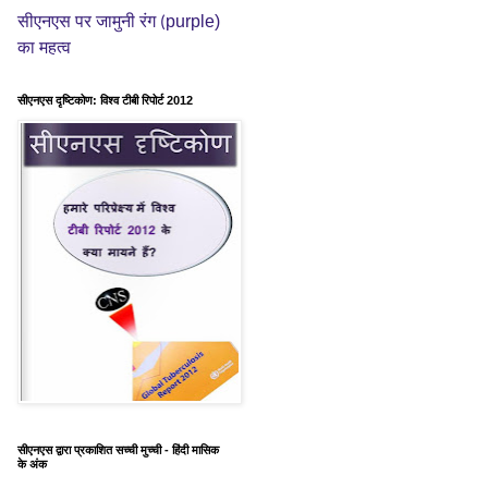
purple)
सीएनएस पर जामुनी रंग (
का महत्व
सीएनएस दृष्टिकोण: विश्व टीबी रिपोर्ट 2012
सीएनएस द्वारा प्रकाशित सच्ची मुच्ची - हिंदी मासिक
के अंक