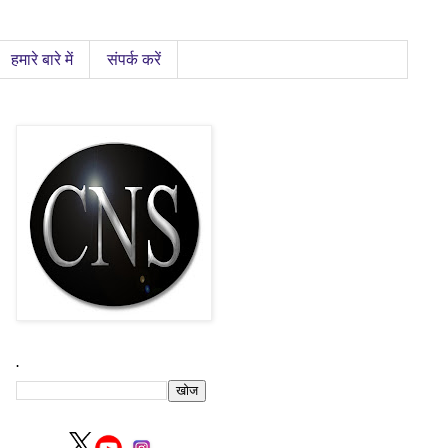
हमारे बारे में
संपर्क करें
.