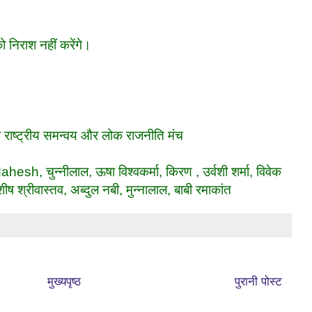
ो निराश नहीं करेंगे।
ा राष्ट्रीय समन्वय और लोक राजनीति मंच
ु, Mahesh,
चुन्नीलाल, ऊषा विश्वकर्मा, किरण , उर्वशी शर्मा, विवेक
ीष श्रीवास्तव, अब्दुल नबी, मुन्नालाल,
बाबी रमाकांत
मुख्यपृष्ठ
पुरानी पोस्ट