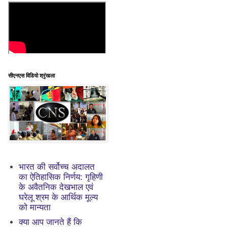
सीएनएस विडियो श्रृंखला
भारत की सर्वोच्च अदालत
का ऐतिहासिक निर्णय: गृहिणी
के अवैतनिक देखभाल एवं
घरेलू श्रम के आर्थिक मूल्य
को मान्यता
क्या आप जानते हैं कि