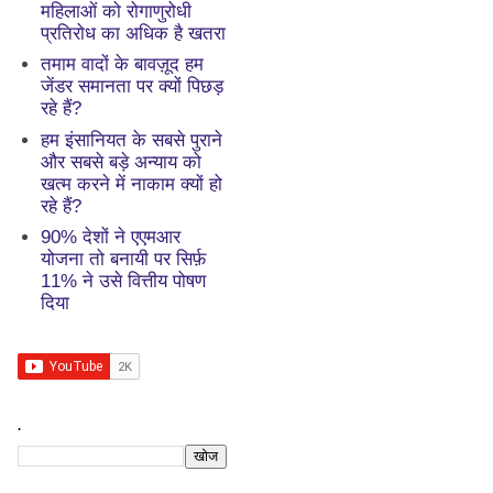
महिलाओं को रोगाणुरोधी
प्रतिरोध का अधिक है खतरा
तमाम वादों के बावज़ूद हम
जेंडर समानता पर क्यों पिछड़
रहे हैं?
हम इंसानियत के सबसे पुराने
और सबसे बड़े अन्याय को
खत्म करने में नाकाम क्यों हो
रहे हैं?
90% देशों ने एएमआर
योजना तो बनायी पर सिर्फ़
11% ने उसे वित्तीय पोषण
दिया
.