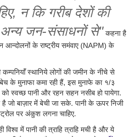
हिए
,
न
कि
गरीब
देशों
की
अन्य
जन
-
संसाधनों
से
"
कहना है
न आन्दोलनों के राष्ट्रीय समंवाए (NAPM) के
कम्पनियाँ स्थानिये लोगों की जमीन के नीचे से
बेच के मुनाफा कमा रही हैं, इस मुनाफे का १/३
ं को स्वच्छ पानी और रहन सहन नसीब हो पायेगा.
 है जो बाज़ार में बेची जा सके. पानी के ऊपर निजी
कंट्रोल पर अंकुश लगना चाहिए.
 विश्व में पानी की त्राहि त्राहि मची है और ये