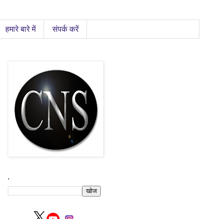
हमारे बारे में
संपर्क करें
.