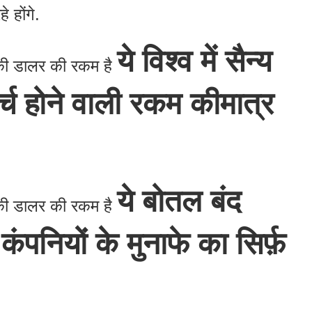
 होंगे.
ये विश्व में सैन्य
की डालर की रकम है
र्च होने वाली रकम कीमात्र
ये बोतल बंद
की डालर की रकम है
ंपनियों के मुनाफे का सिर्फ़