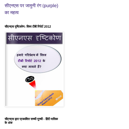
purple)
सीएनएस पर जामुनी रंग (
का महत्व
सीएनएस दृष्टिकोण: विश्व टीबी रिपोर्ट 2012
सीएनएस द्वारा प्रकाशित सच्ची मुच्ची - हिंदी मासिक
के अंक