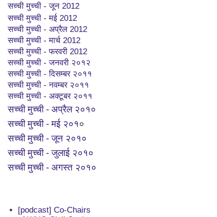
सच्ची मुच्ची - जून 2012
सच्ची मुच्ची - मई 2012
सच्ची मुच्ची - अप्रैल 2012
सच्ची मुच्ची - मार्च 2012
सच्ची मुच्ची - फरवरी 2012
सच्ची मुच्ची - जनवरी २०१२
सच्ची मुच्ची - दिसम्बर २०११
सच्ची मुच्ची - नवम्बर २०११
सच्ची मुच्ची - अक्टूबर २०११
सच्ची मुच्ची - अप्रैल २०१०
सच्ची मुच्ची - मई २०१
०
सच्ची मुच्ची - जून २०१०
सच्ची मुच्ची - जुलाई २०१०
सच्ची मुच्ची - अगस्त २०१०
[podcast] Co-Chairs