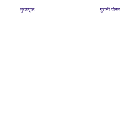
मुख्यपृष्ठ
पुरानी पोस्ट