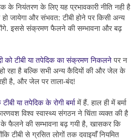
िक के नियंतरण के लिए यह प्रभावकारी नीति नही है
न्न हो जायेगा और संभवत: टीबी होने पर किसी अन्य
ोंगे. इससे संक्रमण फैलने की सम्भावना और बढ़
दी को टीबी या तपेदिक का संक्रमण निकलने
पर न
 रहा है बल्कि सभी अन्य कैदियों की और जेल के
 रही है, और जेल पर ताला-बंद!
 टीबी या तपेदिक के रोगी बर्मा
में हैं. हाल ही में बर्मा
णवश विश्व स्वास्थ्य संगठन ने चिंता व्यक्त की है
दिक के फैलने की सम्भावना बढ़ गयी है, खासकर कि
योंकि टीबी से ग्रसित लोगों तक दवाइयाँ नियमित