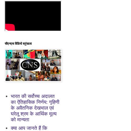
सीएनएस विडियो श्रृंखला
भारत की सर्वोच्च अदालत
का ऐतिहासिक निर्णय: गृहिणी
के अवैतनिक देखभाल एवं
घरेलू श्रम के आर्थिक मूल्य
को मान्यता
क्या आप जानते हैं कि