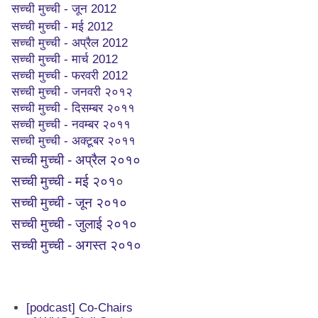
सच्ची मुच्ची - जून 2012
सच्ची मुच्ची - मई 2012
सच्ची मुच्ची - अप्रैल 2012
सच्ची मुच्ची - मार्च 2012
सच्ची मुच्ची - फरवरी 2012
सच्ची मुच्ची - जनवरी २०१२
सच्ची मुच्ची - दिसम्बर २०११
सच्ची मुच्ची - नवम्बर २०११
सच्ची मुच्ची - अक्टूबर २०११
सच्ची मुच्ची - अप्रैल २०१०
सच्ची मुच्ची - मई २०१
०
सच्ची मुच्ची - जून २०१०
सच्ची मुच्ची - जुलाई २०१०
सच्ची मुच्ची - अगस्त २०१०
[podcast] Co-Chairs