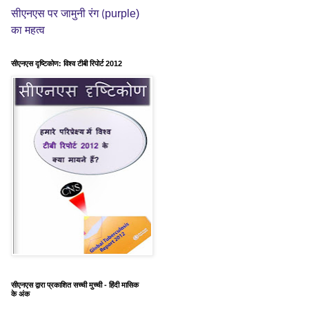
purple)
सीएनएस पर जामुनी रंग (
का महत्व
सीएनएस दृष्टिकोण: विश्व टीबी रिपोर्ट 2012
सीएनएस द्वारा प्रकाशित सच्ची मुच्ची - हिंदी मासिक
के अंक