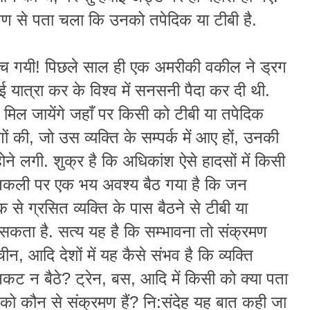
्षण से पता चला कि उनको तपेदिक या टीबी है.
च गयी! पिछले साल ही एक अमरीकी वकील ने ड्रग
ाई यात्रा कर के विश्व में सनसनी पैदा कर दी थी.
मिल जायेंगे जहाँ पर किसी को टीबी या तपेदिक
 की, जो उस व्यक्ति के सम्पर्क में आए हों, उनकी
ोने लगी. शुक्र है कि अधिकांश ऐसे हादसों में किसी
निकली पर एक भय अवश्य बैठ गया है कि जन
िक से ग्रसित व्यक्ति के पास बैठने से टीबी या
कता है. सत्य यह है कि सम्भावना तो संक्रमण
ीन, आदि देशों में यह कैसे संभव है कि व्यक्ति
ट न बैठे? ट्रेन, बस, आदि में किसी को क्या पता
ी को कौन से संक्रमण हैं? नि:संदेह यह बात कही जा