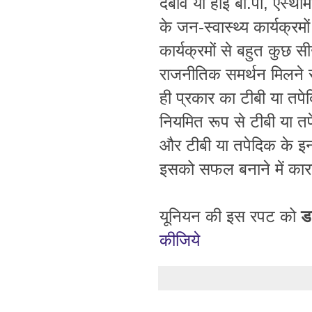
दबाव या हाई बी.पी, ऐस्थाम
के जन-स्वास्थ्य कार्यक्रम
कार्यक्रमों से बहुत कुछ स
राजनीतिक समर्थन मिलने 
ही प्रकार का टीबी या तपेद
नियमित रूप से टीबी या तप
और टीबी या तपेदिक के इन
इसको सफल बनाने में कारगर
यूनियन की इस रपट को
ड
कीजिये