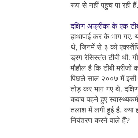
रूप से नहीं पहुच पा रही हैं
दक्षिण अफ्रीका के एक टीब
हाथापाई कर के भाग गए. यह
थे, जिनमें से ३ को एक्स्त
ड्रग रेसिस्तंत टीबी थी. 
मौहौल है कि टीबी मरीजों 
पिछले साल २००७ में इसी अ
तोड़ कर भाग गए थे. दक्षि
कवच पहने हुए स्वास्थ्यकर्
तलाश में लगी हुई है. क्य
नियंतरण करने वाले हैं?