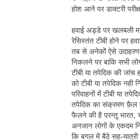
होश आने पर डाक्टरी परीक
हवाई अड्डे पर खलबली म
रेसिस्तंत टीबी होने पर हव
तब से अनेकों ऐसे उदाहरण 
निकलने पर बाकि सभी लोगों
टीबी या तपेदिक की जांच ह
को टीबी या तपेदिक नही 
परिवाहनों में टीबी या तपेद
तपेदिक का संक्रमण फ़ैल स
फैलने की है परन्तु भारत, च
अनजान लोगों के एकदम निक
कि बगल में बैठे सह-यात्र