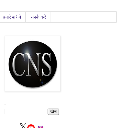
हमारे बारे में
संपर्क करें
.