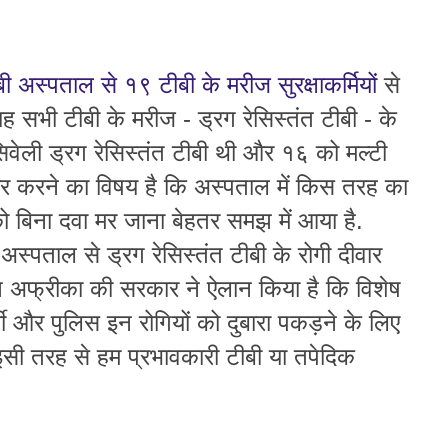
.
ी अस्पताल से १९ टीबी के मरीज सुरक्षाकर्मियों
से
 सभी टीबी के मरीज - ड्रग रेसिस्तंत टीबी - के
ेंसिवेली ड्रग रेसिस्तंत टीबी थी और १६ को मल्टी
गौर करने का विषय है कि अस्पताल में किस तरह का
को बिना दवा मर जाना बेहतर समझ में आया है.
स्पताल से ड्रग रेसिस्तंत टीबी के रोगी दीवार
ण अफ्रीका की सरकार ने ऐलान किया है कि विशेष
मी और पुलिस इन रोगियों को दुबारा पकड़ने के लिए
ा इसी तरह से हम प्रभावकारी टीबी या तपेदिक