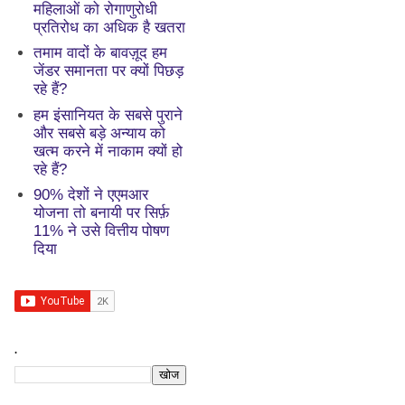
महिलाओं को रोगाणुरोधी
प्रतिरोध का अधिक है खतरा
तमाम वादों के बावज़ूद हम
जेंडर समानता पर क्यों पिछड़
रहे हैं?
हम इंसानियत के सबसे पुराने
और सबसे बड़े अन्याय को
खत्म करने में नाकाम क्यों हो
रहे हैं?
90% देशों ने एएमआर
योजना तो बनायी पर सिर्फ़
11% ने उसे वित्तीय पोषण
दिया
.