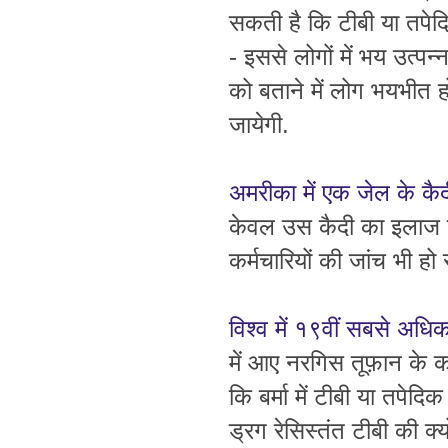
सकती है कि टीबी या तपेद
- इससे लोगों में भय उत्प
को बताने में लोग भयभीत ह
जायेगी.
अमरीका में एक जेल के कै
केवल उस कैदी का इलाज हो
कर्मचारियों की जांच भी हो
विश्व में १९वीं सबसे अधिक
में आए नरगिस तूफ़ान के कार
कि बर्मा में टीबी या तपे
ड्रग रेसिस्तंत टीबी की क्