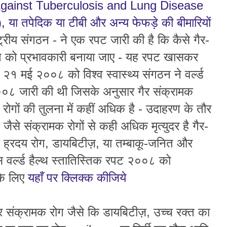
Against Tuberculosis and Lung Disease
ा तपेदिक या टीबी और अन्य फेफड़े की बीमारियों
्ट्रीय संगठन - ने एक रपट जारी की है कि कैसे गैर-
तरण को प्रभावकारी बनाया जाए - यह रपट खासकर
 २१ मई २००८ को विश्व स्वास्थ्य संगठन ने वर्ल्ड
२००८ जारी की थी जिसके अनुसार गैर संक्रामक
मक रोगों की तुलना में कहीं अधिक है - उदाहरण के तौर
ैसे संक्रामक रोगों से कही अधिक मृत्युदर है गैर-
ि ह्रदय रोग, डायबिटीज़, या तम्बाकू-जनित और
स वर्ल्ड हैल्थ स्तातिस्तिक रपट २००८ को
के लिए
यहाँ पर क्लिक्क कीजिये
र संक्रामक रोग जैसे कि डायबिटीज़, उच्च रक्त का