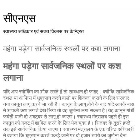
सीएनएस
स्वास्थ्य अधिकार एवं सतत विकास पर केन्द्रित
महंगा पड़ेगा सार्वजनिक स्थलों पर कश लगाना
महंगा पड़ेगा सार्वजनिक स्थलों पर कश
लगाना
यदि आप स्मोकिंग का शौक रखते हैं तो सावधान हो जाइए। क्योंकि सार्वजनिक
स्थल या आफिस में धूम्रपान करने वालों पर शिकंजा कसने के लिए सरकार
नया कानून लागू करने जा रही है। कानून के लागू होने के बाद यदि आपके बास
ने आपको कश लगाते देख लिया तो वह जुर्माना लगा सकता है।यह कानून गांधी
जयंती यानी दो अक्टूबर से लागू हो जाएगा। स्वास्थ्य मंत्रालय पहले ही इस
कानून को गजट में शामिल करने के लिए भेज चुका है। सितंबर के दूसरे हफ्ते
तक इसे सार्वजनिक किया जाएगा। स्वास्थ्य मंत्रालय के एक वरिष्ठ अधिकारी
ने बताया कि धूम्रपान करते पकड़े जाने पर दो हजार रुपये का जुर्माना देना