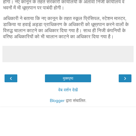
होगा। नए कानून के तहत सरकारी कार्यालयों के अलावा निजी कार्यालय व
भवनों में भी धूम्रपान पर पाबंदी होगी।
अधिकारी ने बताया कि नए कानून के तहत स्कूल प्रिंसिपल, स्टेशन मास्टर,
डाकिया या हवाई अड्डा प्राधिकरण के अधिकारी को धूम्रपान करने वालों के
विरुद्ध चालान काटने का अधिकार दिया गया है। साथ ही निजी कंपनियों के
वरिष्ठ अधिकारियों को भी चालान काटने का अधिकार दिया गया है।
‹
›
मुख्यपृष्ठ
वेब वर्शन देखें
Blogger
द्वारा संचालित.