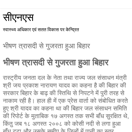
सीएनएस
स्वास्थ्य अधिकार एवं सतत विकास पर केन्द्रित
भीषण त्रासदी से गुजरता हुआ बिहार
भीषण त्रासदी से गुजरता हुआ बिहार
रास्ट्रीय जनता दल के नेता तथा राज्य जल संसाधन मंत्री
श्री जय प्रकाश नारायण यादव का कहना है की बिहार की
सरकार बिहार के बाढ़ की स्तिथि से निपटने में पुरी तरह से
नाकाम रही है। हाल ही में एक प्रेस वार्ता को संबोधित करते
हुए श्री यादव का कहना था की बिहार जल संसाधन समिति
की रिपोर्ट के मुताबिक १७ अगस्त तक सभी बाँध सुरक्षित थे,
किंतु जब १८ अगस्त २००८ को कोसी नदी से लगा हुआ
बाँध टूटा और उसके समीप के जिलों में पानी का स्तर