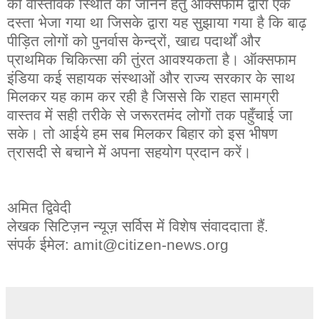
की वास्तविक स्थिति को जानने हेतु ऑक्सफाम द्वारा एक
दस्ता भेजा गया था जिसके द्वारा यह सुझाया गया है कि बाढ़
पीड़ित लोगों को पुनर्वास केन्द्रों, खाद्य पदार्थों और
प्राथमिक चिकित्सा की तुंरत आवश्यकता है। ऑक्सफाम
इंडिया कई सहायक संस्थाओं और राज्य सरकार के साथ
मिलकर यह काम कर रही है जिससे कि राहत सामग्री
वास्तव में सही तरीके से जरूरतमंद लोगों तक पहुँचाई जा
सके। तो आईये हम सब मिलकर बिहार को इस भीषण
त्रासदी से बचाने में अपना सहयोग प्रदान करें।
अमित द्विवेदी
लेखक सिटिज़न न्यूज़ सर्विस में विशेष संवाददाता हैं.
संपर्क ईमेल: amit@citizen-news.org