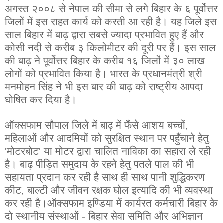
अगस्त २००८ से नेपाल की सीमा से लगे बिहार के ६ पूर्वोत्तर
जिलों में इस राहत कार्य को करती आ रही है। यह जिले इस
साल बिहार में बाढ़ द्वारा सबसे ज्यादा प्रभावित हुए हैं और
कोसी नदी से करीब ३ किलोमीटर की दूरी पर हैं। इस साल
की बाढ़ ने पूर्वोत्तर बिहार के करीब १६ जिलों में ३० लाख
लोगों को प्रभावित किया है। भारत के प्रधानमंत्री श्री
मनमोहन सिंह ने भी इस बार की बाढ़ को राष्ट्रीय आपदा
घोषित कर दिया है।
ऑक्सफाम सौपाल जिले में बाढ़ में फँसे आशय बच्चों,
महिलाओं और आदमियों को सुरक्षित स्थान पर पहुँचाने हेतु
'मोटरबोट' या मोटर द्वारा चालित नाविका का सहारा ले रही
है। बाढ़ पीड़ित समुदाय के रहने हेतु पतले पाल की भी
सहायता प्रदान कर रही है साथ ही साथ पानी शुद्धिकरण
कीट, बाल्टी और जीवन रक्षक घोल इत्यादि की भी व्यवस्था
कर रही है।ऑक्सफाम इण्डिया में कार्यरत कर्मचारी बिहार के
दो स्थानीय संस्थाओं - बिहार सेवा समिति और अभिज्ञान