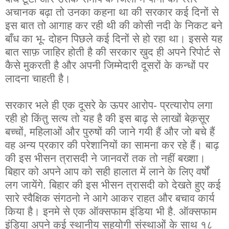
अचानक बढ़ा तो उनका कहना था की सरकार कई दिनों से
इस बात तो आगाह कर रही थी की कोसी नदी के निकट बने
बाँध का भू- दोहन पिछले कई दिनों से हो रहा था। इससे यह
बात साफ़ जाहिर होती है की सरकार ख़ुद ही अपने रिपोर्ट से
कैसे मुकरती है और अपनी जिम्मेदारी दूसरों के कन्धों पर
लादना चाहती है।
सरकार भले ही एक दूसरे के ऊपर आरोप- प्रत्यारोप लगा
रही हो किंतु सत्य तो यह है की इस बाढ़ से लाखों बेक़सूर
बच्चों, महिलाओं और पुरुषों की जाने गयी हैं और जो बचे हैं
वह अन्य प्रकार की परेशानियों का सामना कर रहे हैं। बाढ़
की इस भीसन त्रासदी ने जानवरों तक तो नहीं बख्शा।
बिहार को अपने आप को सही हालात में लाने के लिए वर्षों
लग जायेंगे. बिहार की इस भीसन त्रासदी को देखते हुए कई
सारे स्वैक्षिक संगठनो ने आगे आकर राहत और बचाव कार्य
किया
है। इनमे से एक ऑक्सफाम इंडिया भी है. ऑक्सफाम
इंडिया अपने कई स्थानीय सहयोगी संस्थाओं के साथ १८