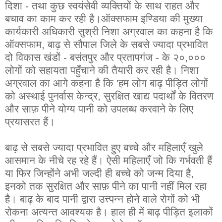
दिशा - तथा कुछ स्वयंसेवी व्यक्तियों के साथ राहत और
बचाव का काम कर रही है।ऑक्सफाम इण्डिया की मुख्या
कार्यकारी अधिकारी सुश्री निशा अग्रवाल का कहना है कि
ऑक्सफाम, बाढ़ से सौपाल जिले के सबसे ज्यादा प्रभावित
दो विकास खंडों - बसंतपुर और प्रतापगंज - के २०,०००
लोगों को सहायता पहुँचाने की तैयारी कर रही है। निशा
अग्रवाल का आगे कहना है कि 'हम लोग बाढ़ पीड़ित लोगों
को अस्थाई पुनर्वास केन्द्र, सुरक्षित खाद्य पदार्थों के वितरण
और साफ़ पीने योग्य पानी को उपलब्ध करवाने के लिए
प्रयासरत हैं।
बाढ़ से सबसे ज्यादा प्रभावित हुए बच्चे और महिलाएँ खुले
आसमान के नीचे रह रहे हैं। ऐसी महिलाएँ जो कि गर्भवती हैं
या फिर जिन्होंने अभी जल्दी ही बच्चे को जन्म दिया है,
इनको तक सुरक्षित और साफ़ पीने का पानी नहीं मिल रहा
है। बाढ़ के बाद पानी द्वारा उत्त्पन्न होने वाले रोगों को भी
रोकना अत्यन्त आवश्यक है। हाल ही में बाढ़ पीड़ित इलाकों