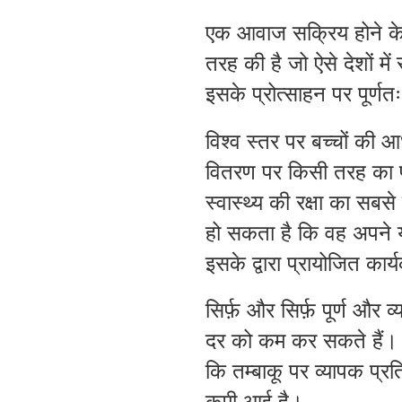
एक आवाज सक्रिय होने के ल
तरह की है जो ऐसे देशों में 
इसके प्रोत्साहन पर पूर्णत
विश्व स्तर पर बच्चों की आ
वितरण पर किसी तरह का प्
स्वास्थ्य की रक्षा का सबस
हो सकता है कि वह अपने यह
इसके द्वारा प्रायोजित कार्य
सिर्फ़ और सिर्फ़ पूर्ण और 
दर को कम कर सकते हैं। र
कि तम्बाकू पर व्यापक प्रत
कमी आई है।