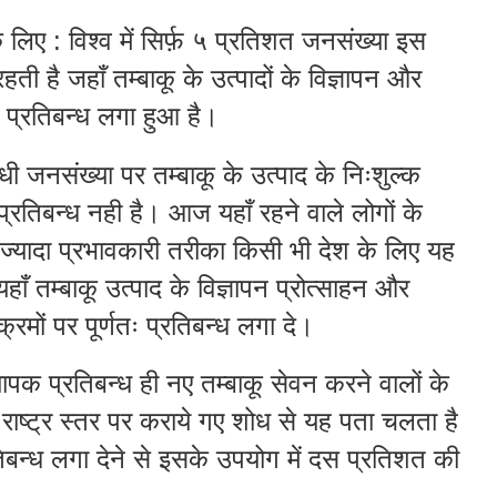
िए : विश्व में सिर्फ़ ५ प्रतिशत जनसंख्या इस
रहती है जहाँ तम्बाकू के उत्पादों के विज्ञापन और
ः प्रतिबन्ध लगा हुआ है।
धी जनसंख्या पर तम्बाकू के उत्पाद के निःशुल्क
रतिबन्ध नही है। आज यहाँ रहने वाले लोगों के
े ज्यादा प्रभावकारी तरीका किसी भी देश के लिए यह
ाँ तम्बाकू उत्पाद के विज्ञापन प्रोत्साहन और
क्रमों पर पूर्णतः प्रतिबन्ध लगा दे।
व्यापक प्रतिबन्ध ही नए तम्बाकू सेवन करने वालों के
ाष्ट्र स्तर पर कराये गए शोध से यह पता चलता है
िबन्ध लगा देने से इसके उपयोग में
दस प्रतिशत की