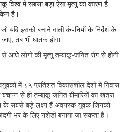
कू विश्व में सबसा बड़ा ऐसा मृत्यु का कारण है
किन है।
 जो यदि इसको बनाने वाली कंपनियों के निर्देश के
ा जाए, तब भी घातक होगा।
ं से आधे लोगों की मृत्यु तम्बाकू-जनित रोग से होनी
ुवकों में ८५ प्रतिशत विकासशील देशों में निवास
ो बचपन से ही तम्बाकू जनित बीमारियों का खतरा
के सबसे बड़े लक्ष्य हैं
अवयस्क युवक जिनको
िंदगी भर के लिए नशेडी बनाया जा सकता है।