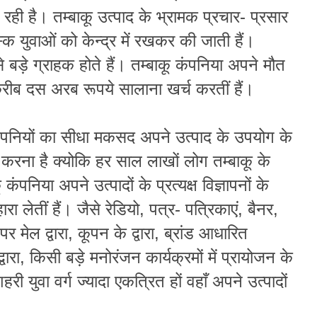
रही है। तम्बाकू उत्पाद के भ्रामक प्रचार- प्रसार
्क युवाओं को केन्द्र में रखकर की जाती हैं।
बड़े ग्राहक होते हैं। तम्बाकू कंपनिया
अपने मौत
रीब दस अरब रूपये सालाना खर्च करतीं हैं।
कंपनियों का सीधा मकसद अपने उत्पाद के उपयोग के
र करना है क्योकि हर साल लाखों लोग तम्बाकू के
कंपनिया अपने उत्पादों के प्रत्यक्ष विज्ञापनों के
रा लेतीं हैं। जैसे रेडियो, पत्र- पत्रिकाएं, बैनर,
 पर मेल द्वारा, कूपन के द्वारा, ब्रांड आधारित
वारा, किसी बड़े मनोरंजन कार्यक्रमों में प्रायोजन के
शहरी युवा वर्ग ज्यादा एकत्रित हों वहाँ अपने उत्पादों