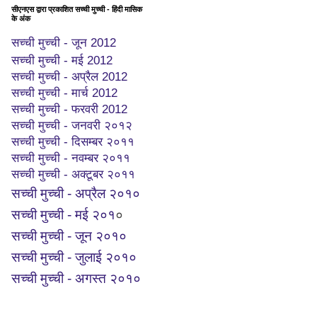
सीएनएस द्वारा प्रकाशित सच्ची मुच्ची - हिंदी मासिक
के अंक
सच्ची मुच्ची - जून 2012
सच्ची मुच्ची - मई 2012
सच्ची मुच्ची - अप्रैल 2012
सच्ची मुच्ची - मार्च 2012
सच्ची मुच्ची - फरवरी 2012
सच्ची मुच्ची - जनवरी २०१२
सच्ची मुच्ची - दिसम्बर २०११
सच्ची मुच्ची - नवम्बर २०११
सच्ची मुच्ची - अक्टूबर २०११
सच्ची मुच्ची - अप्रैल २०१०
सच्ची मुच्ची - मई २०१
०
सच्ची मुच्ची - जून २०१०
सच्ची मुच्ची - जुलाई २०१०
सच्ची मुच्ची - अगस्त २०१०