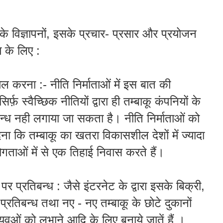
े विज्ञापनों, इसके प्रचार- प्रसार और प्रयोजन
 के लिए :
ामिल करना :-
नीति
निर्माताओं में इस बात की
फ़ स्वैच्छिक नीतियों द्वारा ही तम्बाकू कंपनियों के
िबन्ध नही लगाया जा सकता है।
नीति
निर्माताओं को
ा कि तम्बाकू का खतरा विकासशील देशों में ज्यादा
ोगताओं में से एक तिहाई निवास करते हैं।
 प्रतिबन्ध : जैसे इंटरनेट के द्वारा इसके बिक्री,
 प्रतिबन्ध तथा नए - नए तम्बाकू के छोटे दुकानों
ुवओं को लुभाने आदि के लिए बनाये जातें हैं ।