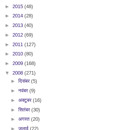
►
2015
(48)
►
2014
(28)
►
2013
(40)
►
2012
(69)
►
2011
(127)
►
2010
(80)
►
2009
(168)
▼
2008
(271)
►
दिसंबर
(5)
►
नवंबर
(9)
►
अक्टूबर
(16)
►
सितंबर
(30)
►
अगस्त
(20)
►
जुलाई
(22)