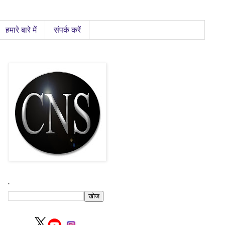
हमारे बारे में
संपर्क करें
.