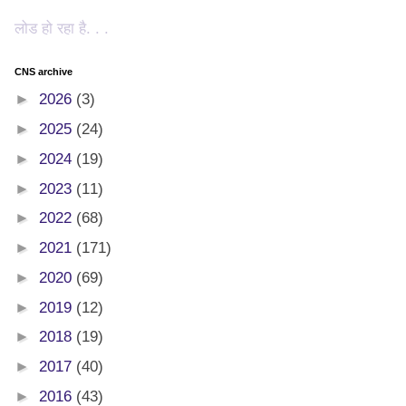
लोड हो रहा है. . .
CNS archive
►
2026
(3)
►
2025
(24)
►
2024
(19)
►
2023
(11)
►
2022
(68)
►
2021
(171)
►
2020
(69)
►
2019
(12)
►
2018
(19)
►
2017
(40)
►
2016
(43)