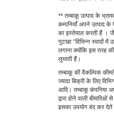
** तम्बाकू उत्पाद के भ्रा
कम्पनियाँ अपने उत्पाद के
का इस्तेमाल करती हैं । ज
गुटखा "विभिन्न स्वादों में
लगाना क्योंकि इस तरह की 
लुभाती हैं।
तम्बाकू की वैकल्पिक कीमतें
ज्यादा बिक्री के लिए विभ
आदि। तम्बाकू कंपनिया अप
द्वारा होने वाली बीमारिओं 
इसका उपयोग बंद कर देते 