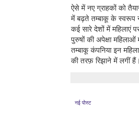
ऐसे में नए ग्राहकों को तै
में बढ़ते तम्बाकू के स्वरू
कई सारे देशों में महिलाएं
पुरुषों की अपेक्षा महिलाओ
तम्बाकू कंपनिया इन महिलाओ
की तरफ़ रिझाने में लगीं हैं
नई पोस्ट