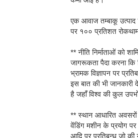
एक आवाज तम्बाकू उत्पाद क
पर १०० प्रतिशत रोकथाम
** नीति निर्माताओं को श
जागरूकता पैदा करना कि सिर्
भ्रामक विज्ञापन पर प्रत
इस बात की भी जानकारी देन
है जहाँ विश्व की कुल उपभ
** स्थान आधारित अवसरों पर
वेंडिंग मशीन के प्रयोग पर
आदि पर प्रतिबन्ध जो की य