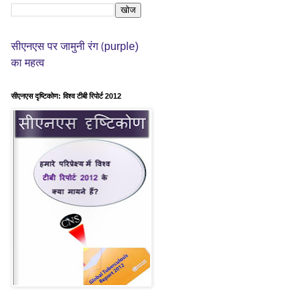
purple)
सीएनएस पर जामुनी रंग (
का महत्व
सीएनएस दृष्टिकोण: विश्व टीबी रिपोर्ट 2012