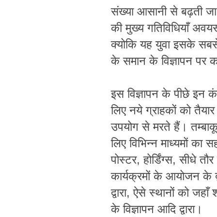
संख्या आसानी से बढ़ती जा 
की मुख्य गतिविधियाँ अवयस
क्योकि यह युवा इसके सबसे 
के समान के विज्ञापन पर
क
इस विज्ञापन के पीछे इन 
लिए नये ग्राहकों को तैया
उपयोग से मरते हैं। तम्बाकू 
लिए विभिन्न माध्यमों का सहा
पोस्टर, होर्डिंग्स, सीधे तौर
कार्यक्रमों के आयोजन के द्
द्वारा, ऐसे स्थानों को जहाँ 
के विज्ञापन आदि द्वारा।