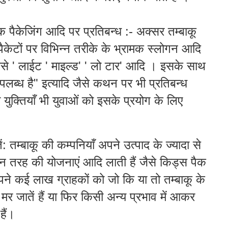
मक पैकेजिंग आदि पर प्रतिबन्ध :- अक्सर तम्बाकू
 पैकेटों पर विभिन्न तरीके के भ्रामक स्लोगन आदि
ैसे ' लाईट ' माइल्ड' ' लो टार' आदि । इसके साथ
 उपलब्ध है" इत्यादि जैसे कथन पर भी प्रतिबन्ध
युक्तियाँ भी युवाओं को इसके प्रयोग के लिए
: तम्बाकू की कम्पनियाँ अपने उत्पाद के ज्यादा से
िन्न तरह की योजनाएं आदि लाती हैं जैसे किड्स पैक
ने कई लाख ग्राहकों को जो कि या तो तम्बाकू के
से मर जातें हैं या फिर किसी अन्य प्रभाव में आकर
हैं।