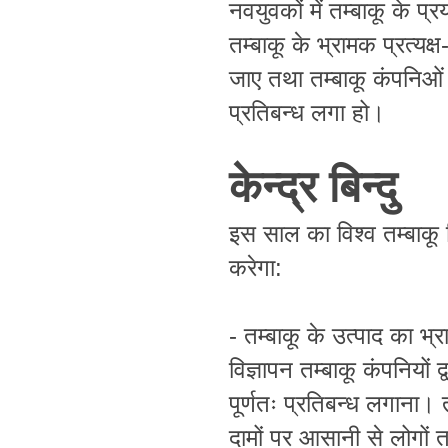
नवयुवकों में तम्बाकू के प
तम्बाकू के भ्रामक प्रत्यक्ष
जाए तथा तम्बाकू कंपनिओं 
प्रतिबन्ध लगा हो।
केन्द्र बिन्दु
इस साल का विश्व तम्बाकू न
करेगा:
- तम्बाकू के उत्पाद का भ्
विज्ञापन तम्बाकू कंपनियों 
पूर्णतः प्रतिबन्ध लगाना। 
दामों पर आसानी से लोगों