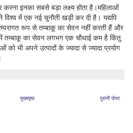
यार करना इनका सबसे बड़ा लक्ष्य होता है।महिलाओं
प ने विश्व में एक नई चुनौती खड़ी कर दी है। यद्यपि
 परम्परागत रूप से तम्बाकू का सेवन नहीं करती हैं और
ं में तम्बाकू का सेवन लगभग एक चौथाई कम है किंतु
ं को भी अपने उत्पादों के ज्यादा से ज्यादा प्रयोग
।
मुख्यपृष्ठ
पुरानी पोस्ट